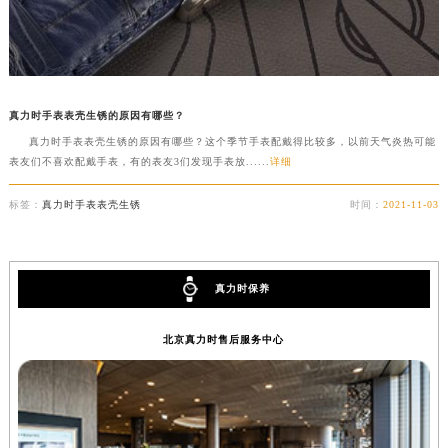
真力时手表表壳生锈的原因有哪些？
真力时手表表壳生锈的原因有哪些？这个季节手表配戴得比较多，以前天气炎热可能
表友们不喜欢配戴手表，有的表友3们发现手表放......
详细
标签：
真力时手表表壳生锈
时间：
2021-11-03
真力时保养
北京真力时售后服务中心