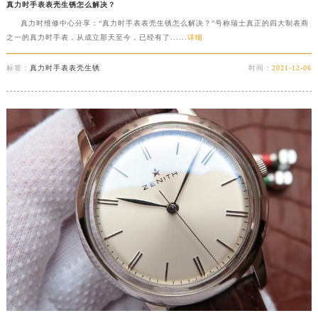
真力时手表表壳生锈怎么解决？
真力时维修中心分享：“真力时手表表壳生锈怎么解决？”号称瑞士真正的四大制表商
之一的真力时手表，从成立那天至今，已经有了......
详细
标签：
真力时手表表壳生锈
时间：
2021-12-06