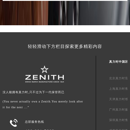
轻轻滑动下方栏目探索更多精彩内容
真力时中国区
北京真力时官
上海真力时售
没人能拥有真力时,只不过为下一代保管而已
天津真力时维
(You never actually own a Zenith.You merely look after
it for the next ...”
广州真力时服
深圳真力时售

总部服务热线