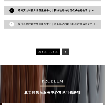
4
绍兴真力时官方售后服务中心｜网点地址与电话权威信息公示（2026年6月最新）
5
福州真力时官方售后服务中心｜最新电话和网点地址权威信息公告（2026年7月最新）
第 1 页，共 1 页
1
PROBLEM
真力时售后服务中心常见问题解答