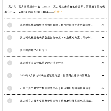
真力时 官方售后服务中心 Zenith 真力时从来没有改变世界，而是把它留给佩
戴它的人。 Zenith will never chang......
详情 >
2
真力时机械表螺丝滑丝如何解救？精准时间守护者的紧急维修指南
3
真力时机械腕表表蒙裂痕如何修复？专业应对方案，守护时间之美
4
真力时摔坏了处理办法
5
真力时手表表针脱落处理方法是什么
6
2026年6月真力时表主必读最终版：售后网点迁移与新开业
7
石家庄真力时官方售后服务中心｜网点地址与电话权威信息公示（2026年6月最新）
8
真力时官方服务项目及价格查询｜维修地址及客服电话权威信息通告（2026年7月最新）