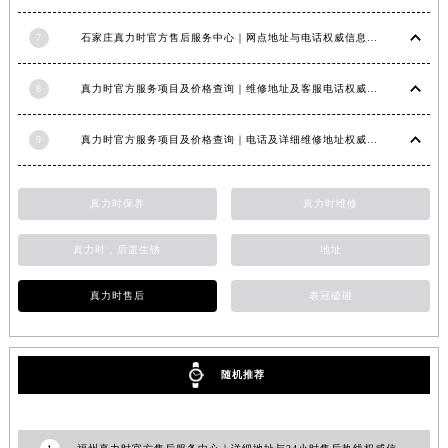
甘肃省嘉峪关市雄关区新华中路真力时售后服务中心（需提前预约）
7
石家庄真力时官方售后服务中心｜网点地址与电话权威信息公示（2026年6月最新）
甘肃省金昌市金川区北京路真力时售后服务中心（需提前预约）
甘肃省酒泉市肃州区西大街真力时售后服务中心（需提前预约）
8
真力时官方服务项目及价格查询｜维修地址及客服电话权威信息通告（2026年7月最新）
甘肃省临夏市城南街道团结路真力时售后服务中心（需提前预约）
甘肃省陇南市武都区人民路真力时售后服务中心（需提前预约）
9
真力时官方服务项目及价格查询｜电话及详细维修地址权威信息通知（2026年7月最新）
甘肃省平凉市崆峒区西大街真力时售后服务中心（需提前预约）
甘肃省庆阳市西峰区南大街真力时售后服务中心（需提前预约）
真力时保养
真力时维修
甘肃省天水市秦州区民主路真力时售后服务中心（需提前预约）
甘肃省武威市凉州区迎宾路真力时售后服务中心（需提前预约）
真力时，后盖生锈
地址
甘肃省张掖市甘州区民乐北路真力时售后服务中心（需提前预约）
真力时售后
表冠磕碰
宁夏回族自治区固原市原州区文化街真力时售后服务中心（需提前预约）
宁夏回族自治区石嘴山市大武口区贺兰山路真力时售后服务中心（需提前预约）
宁夏回族自治区吴忠市利通区开元大道真力时售后服务中心（需提前预约）
随机推荐
宁夏回族自治区银川市兴庆区新华东路97号新百中心C馆一层C1-18号商铺真力时售后服务中心（需提前预约）
宁夏回族自治区中卫市沙坡头区鼓楼东街真力时售后服务中心（需提前预约）
青海省果洛藏族自治州玛沁县团结路真力时售后服务中心（需提前预约）