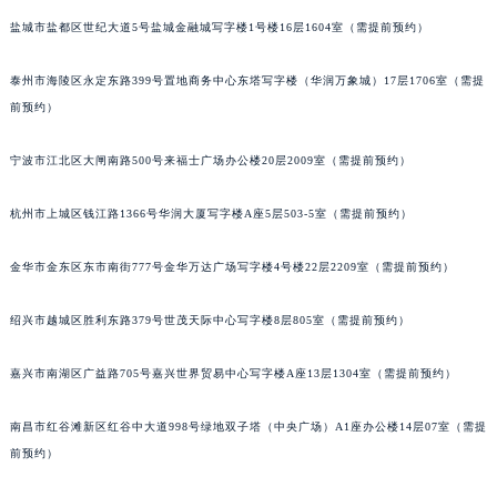
武汉市江汉区解放大道686号世界贸易大厦38层09室（需提前预约）
盐城市盐都区世纪大道5号盐城金融城写字楼1号楼16层1604室（需提前预约）
南宁市青秀区金湖路59号地王大厦12楼1224室（需提前预约）
泰州市海陵区永定东路399号置地商务中心东塔写字楼（华润万象城）17层1706室（需提
合肥市蜀山区潜山路111号万象城华润大厦B座12楼03室（需提前预约）
前预约）
泉州市丰泽区宝洲路729号浦西万达中心写字楼A座7楼709室（需提前预约）
青岛市南区山东路6号华润大厦B座22层04室（需提前预约）
宁波市江北区大闸南路500号来福士广场办公楼20层2009室（需提前预约）
烟台市芝罘区胜利路139号万达金融中心A座907室（需提前预约）
长春市朝阳区西安大路727号中银大厦A座(旺进大厦)18层09室（需提前预约）
杭州市上城区钱江路1366号华润大厦写字楼A座5层503-5室（需提前预约）
贵阳市南明区都司高架桥路33号亨特国际金融中心14楼14D（需提前预约）
金华市金东区东市南街777号金华万达广场写字楼4号楼22层2209室（需提前预约）
昆明市盘龙区北京路928号同德昆明广场写字楼10层06室（需提前预约）
石家庄市长安区中山东路39号勒泰中心写字楼B座13层07室（需提前预约）
绍兴市越城区胜利东路379号世茂天际中心写字楼8层805室（需提前预约）
西安市碑林区南关正街88号华侨城长安国际中心E座6楼10室（需提前预约）
海口市龙华区金贸东路5号海口华润大厦B座17层1707室（需提前预约）
嘉兴市南湖区广益路705号嘉兴世界贸易中心写字楼A座13层1304室（需提前预约）
唐山市路南区新华东道100号万达广场写字楼A座10层1002室（需提前预约）
台州市椒江区东海大道1800号腾达中心东1幢20楼2002室（需提前预约）
南昌市红谷滩新区红谷中大道998号绿地双子塔（中央广场）A1座办公楼14层07室（需提
前预约）
内蒙古自治区呼和浩特市玉泉区大学西街70号华润万象城写字楼（鄂尔多斯大厦）23层2326室（需提前预约）
甘肃省兰州市七里河区西津西路16号兰州中心写字楼21层2102室（需提前预约）