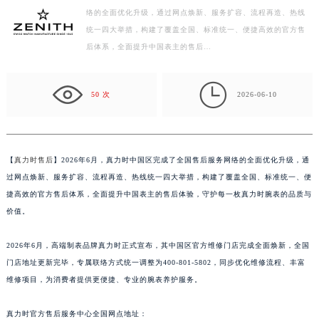
络的全面优化升级，通过网点焕新、服务扩容、流程再造、热线
扬州市邗江区国展路29号星耀天地写字楼1号楼18层1803室（需提前预约）
统一四大举措，构建了覆盖全国、标准统一、便捷高效的官方售
盐城市盐都区世纪大道5号盐城金融城写字楼1号楼16层1604室（需提前预约）
后体系，全面提升中国表主的售后…
泰州市海陵区永定东路399号置地商务中心东塔写字楼（华润万象城）17层1706室（需提前预约）
宁波市江北区大闸南路500号来福士广场办公楼20层2009室（需提前预约）

杭州市上城区钱江路1366号华润大厦写字楼A座5层503-5室（需提前预约）
50 次
2026-06-10
金华市金东区东市南街777号金华万达广场写字楼4号楼22层2209室（需提前预约）
绍兴市越城区胜利东路379号世茂天际中心写字楼8层805室（需提前预约）
嘉兴市南湖区广益路705号嘉兴世界贸易中心写字楼A座13层1304室（需提前预约）
【
真力时售后
】2026年6月，真力时中国区完成了全国售后服务网络的全面优化升级，通
南昌市红谷滩新区红谷中大道998号绿地双子塔（中央广场）A1座办公楼14层07室（需提前预约）
过网点焕新、服务扩容、流程再造、热线统一四大举措，构建了覆盖全国、标准统一、便
济南市历下区经十路11111号华润中心写字楼（万象城）15层1508室（需提前预约）
捷高效的官方售后体系，全面提升中国表主的售后体验，守护每一枚真力时腕表的品质与
价值。
广州市天河区天河路230号万菱汇国际中心写字楼A塔7层704室（需提前预约）
广州市越秀区环市东路371-375号世界贸易中心大厦南塔写字楼15层07室（需提前预约）
2026年6月，高端制表品牌真力时正式宣布，其中国区官方维修门店完成全面焕新，全国
深圳市罗湖区深南东路5001号华润大厦写字楼17层1701室（需提前预约）
门店地址更新完毕，专属联络方式统一调整为400-801-5802，同步优化维修流程、丰富
惠州市惠城区江北文昌一路7号华贸大厦写字楼1座30层05室（需提前预约）
维修项目，为消费者提供更便捷、专业的腕表养护服务。
厦门市思明区湖滨东路95号华润大厦写字楼B座11层1104室（需提前预约）
福州市鼓楼区五四路128-1号恒力城写字楼15层03室（需提前预约）
真力时官方售后服务中心全国网点地址：