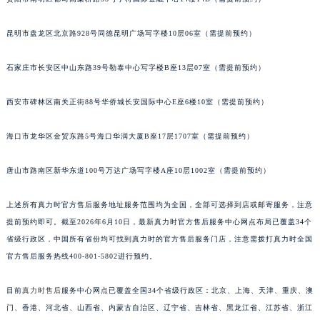
安徽省池州市贵池区长江路真力时售后服务中心（需提前预约）
昆明市盘龙区北京路928号同德昆明广场写字楼10层06室（需提前预约）
安徽省滁州市琅琊区南谯北路真力时售后服务中心（需提前预约）
安徽省阜阳市颍州区颍州北路真力时售后服务中心（需提前预约）
石家庄市长安区中山东路39号勒泰中心写字楼B座13层07室（需提前预约）
安徽省淮北市相山区淮海路真力时售后服务中心（需提前预约）
安徽省淮南市田家庵区国庆中路真力时售后服务中心（需提前预约）
西安市碑林区南关正街88号华侨城长安国际中心E座6楼10室（需提前预约）
安徽省黄山市屯溪区黄山西路真力时售后服务中心（需提前预约）
安徽省六安市金安区解放中路真力时售后服务中心（需提前预约）
海口市龙华区金贸东路5号海口华润大厦B座17层1707室（需提前预约）
安徽省马鞍山市雨山区湖南西路真力时售后服务中心（需提前预约）
唐山市路南区新华东道100号万达广场写字楼A座10层1002室（需提前预约）
安徽省宿州市埇桥区人民中路真力时售后服务中心（需提前预约）
安徽省铜陵市铜官区石城大道真力时售后服务中心（需提前预约）
上述所有真力时官方售后服务地址服务范围均为全国，全部可选择到店或邮寄服务，注意
安徽省芜湖市镜湖区中山路步行街真力时售后服务中心（需提前预约）
提前预约即可。截至2026年6月10日，最新真力时官方售后服务中心网点布局已覆盖34个
安徽省宣城市宣州区叠嶂西路真力时售后服务中心（需提前预约）
省级行政区，中国所有省份均可找到真力时的官方售后服务门店，注意需拨打真力时全国
福建省龙岩市新罗区九一南路真力时售后服务中心（需提前预约）
官方售后服务热线400-801-5802进行预约。
福建省南平市建阳区人民西路真力时售后服务中心（需提前预约）
目前
真力时售后
服务中心网点已覆盖全国34个省级行政区：北京、上海、天津、重庆、澳
福建省宁德市蕉城区天湖东路真力时售后服务中心（需提前预约）
门、香港、河北省、山西省、内蒙古自治区、辽宁省、吉林省、黑龙江省、江苏省、浙江
福建省莆田市城厢区霞林街道荔华东大道真力时售后服务中心（需提前预约）