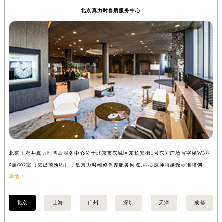
香港特别行政区九龙区油尖旺区弥敦道真力时售后服务中心（需提前预约）
北京真力时售后服务中心
香港特别行政区铜锣湾区湾仔区轩尼诗道真力时售后服务中心（需提前预约）
河南省安阳市文峰区解放大道真力时售后服务中心（需提前预约）
河南省鹤壁市淇滨区九州路真力时售后服务中心（需提前预约）
河南省济源市沁园街道济水大道真力时售后服务中心（需提前预约）
河南省焦作市解放区解放路真力时售后服务中心（需提前预约）
河南省开封市鼓楼区中山路真力时售后服务中心（需提前预约）
河南省洛阳市西工区中州中路与解放路交叉口真力时售后服务中心（需提前预约）
河南省漯河市源汇区交通路真力时售后服务中心（需提前预约）
河南省南阳市宛城区范蠡东路与南都路交叉口真力时售后服务中心（需提前预约）
河南省平顶山市卫东区建设路真力时售后服务中心（需提前预约）
北京王府井真力时售后服务中心位于北京市东城区东长安街1号东方广场写字楼W3座
上
河南省濮阳市大华龙区开州路绿城路交叉口真力时售后服务中心（需提前预约）
6层602室（需提前预约），是真力时维修保养服务网点,中心技师均接受标准培训....
8
河南省三门峡市湖滨区和平路真力时售后服务中心（需提前预约）
详情 >
提
河南省商丘市梁园区神火大道真力时售后服务中心（需提前预约）
北京
上海
广州
深圳
天津
成都
河南省新乡市红旗区人民路真力时售后服务中心（需提前预约）
河南省信阳市浉河区东方红大道真力时售后服务中心（需提前预约）