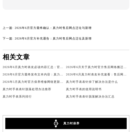
广西壮族自治区贺州市八步区城东街道灵峰南路真力时售后服务中心（需提前预约）
广西壮族自治区来宾市兴宾区桂中大道真力时售后服务中心（需提前预约）
广西壮族自治区柳州市城中区中山中路真力时售后服务中心（需提前预约）
上一篇:
2026年6月官方最终确认：真力时售后网点迁址与新增
广西壮族自治区钦州市钦南区金海湾东大街真力时售后服务中心（需提前预约）
下一篇:
2026年6月官方补充通告：真力时售后网点迁址及新增
广西壮族自治区梧州市万秀区龙湖镇高旺路真力时售后服务中心（需提前预约）
广西壮族自治区玉林市玉州区金玉路真力时售后服务中心（需提前预约）
相关文章
海南省儋州市儋州市那大镇兰洋北路真力时售后服务中心（需提前预约）
海南省东方市八所镇解放西路真力时售后服务中心（需提前预约）
2026年6月真力时表友必读内容汇总：官方保养维修中心搬迁新开完整名录
2026年6月关于真力时官方售后网络搬迁及新增的补充通知
海南省琼海市嘉积镇东风路真力时售后服务中心（需提前预约）
2026年6月官方最终发布文本内容：真力时售后维修保养中心搬迁与新增事项
2026年6月真力时表友补充速看：售后网点迁移及新开总览（最终版）
海南省三沙市西沙区西沙群岛永兴岛北京路真力时售后服务中心（需提前预约）
2026年5月真力时官方保养维修网络更新补充版确认内容
真力时手表表针掉了解决办法是什么
海南省三亚市吉阳区迎宾路真力时售后服务中心（需提前预约）
真力时手表表针脱落处理办法推荐
真力时手表的使用说明书
海南省万宁市万城镇解放路真力时售后服务中心（需提前预约）
真力时手表系列排行
真力时手表表针脱落解决办法汇总
海南省文昌市文城镇教育东路真力时售后服务中心（需提前预约）
海南省五指山市通什镇三月三大道真力时售后服务中心（需提前预约）
香港特别行政区尖沙咀区油尖旺区广东道真力时售后服务中心（需提前预约）
真力时保养
香港特别行政区金钟区中西区金钟道真力时售后服务中心（需提前预约）