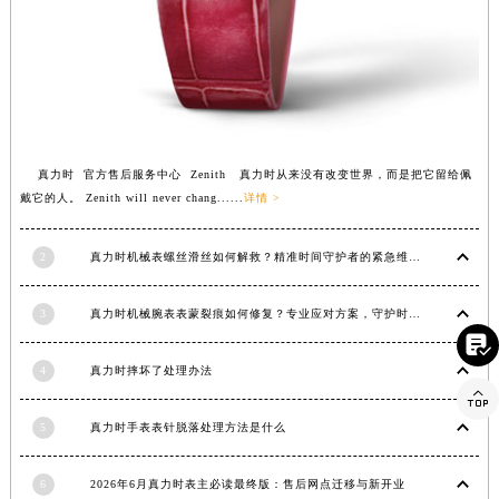
湖南省郴州市北湖区国庆北路真力时售后服务中心（需提前预约）
湖南省衡阳市雁峰区解放路真力时售后服务中心（需提前预约）
湖南省怀化市鹤城区迎丰中路真力时售后服务中心（需提前预约）
湖南省娄底市娄星区长青街真力时售后服务中心（需提前预约）
湖南省邵阳市双清区东风路真力时售后服务中心（需提前预约）
真力时 官方售后服务中心 Zenith 真力时从来没有改变世界，而是把它留给佩
湖南省湘潭市雨湖区莲城大道真力时售后服务中心（需提前预约）
戴它的人。 Zenith will never chang......
详情 >
湖南省益阳市赫山区桃花仑路真力时售后服务中心（需提前预约）
湖南省永州市冷水滩区永州大道与中兴路交叉口真力时售后服务中心（需提前预约）
2
真力时机械表螺丝滑丝如何解救？精准时间守护者的紧急维修指南
湖南省岳阳市岳阳楼区东茅岭路真力时售后服务中心（需提前预约）
湖南省张家界市永定区解放路真力时售后服务中心（需提前预约）
3
真力时机械腕表表蒙裂痕如何修复？专业应对方案，守护时间之美
湖南省长沙市芙蓉区建湘路393号世茂环球金融中心写字楼10层1013室真力时售后服务中心（需提前预约）

湖南省株洲市芦淞区建设南路真力时售后服务中心（需提前预约）
4
真力时摔坏了处理办法

甘肃省白银市白银区北京路真力时售后服务中心（需提前预约）
甘肃省定西市安定区解放路真力时售后服务中心（需提前预约）
5
真力时手表表针脱落处理方法是什么
甘肃省敦煌市沙州镇阳关中路真力时售后服务中心（需提前预约）
6
2026年6月真力时表主必读最终版：售后网点迁移与新开业
甘肃省合作市人民街真力时售后服务中心（需提前预约）