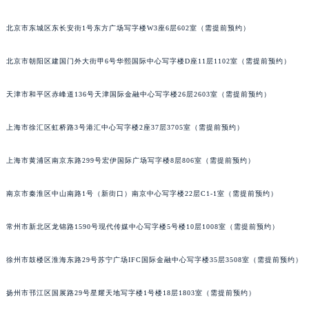
成都市锦江区人民东路6号SAC东原中心写字楼24层2406B室（需提前预约）
北京市东城区东长安街1号东方广场写字楼W3座6层602室（需提前预约）
重庆市江北区观音桥步行街2号融恒时代广场写字楼9层902室（需提前预约）
长沙市芙蓉区定王台街道建湘路393号世茂环球金融中心写字楼（芙蓉广场）10层13室（需提前预约）
北京市朝阳区建国门外大街甲6号华熙国际中心写字楼D座11层1102室（需提前预约）
郑州市二七区铭功路10号华润大厦写字楼29层2905室（需提前预约）
太原市迎泽区解放路15号亨得利名表服务中心（品牌授权店）3层整层（需提前预约）
天津市和平区赤峰道136号天津国际金融中心写字楼26层2603室（需提前预约）
沈阳市沈河区中街路137号亨得利名表服务中心（品牌授权店）1层整层（需提前预约）
上海市徐汇区虹桥路3号港汇中心写字楼2座37层3705室（需提前预约）
沈阳市沈河区中街路83号亨得利名表服务中心（品牌授权店）1层整层（需提前预约）
乌鲁木齐市天山区红山路26号时代广场（CCMALL）C座17层17-B（需提前预约）
上海市黄浦区南京东路299号宏伊国际广场写字楼8层806室（需提前预约）
温州市鹿城区锦绣路1067号置信广场10层1015室（需提前预约）
哈尔滨市道里区友谊西路600号富力中心T2座写字楼29层03室（需提前预约）
南京市秦淮区中山南路1号（新街口）南京中心写字楼22层C1-1室（需提前预约）
大连市中山区人民路15号国际金融大厦7层G室（需提前预约）
佛山市禅城区季华五路57号万科金融中心C座12层1205室（需提前预约）
常州市新北区龙锦路1590号现代传媒中心写字楼5号楼10层1008室（需提前预约）
东莞市东城街道鸿福东路1号民盈国贸中心T1写字楼9层907室（需提前预约）
徐州市鼓楼区淮海东路29号苏宁广场IFC国际金融中心写字楼35层3508室（需提前预约）
无锡市梁溪区人民中路139号恒隆广场写字楼1座11层1104室（需提前预约）
南通市崇川区工农路57号圆融广场写字楼16层1603室（需提前预约）
扬州市邗江区国展路29号星耀天地写字楼1号楼18层1803室（需提前预约）
苏州市苏州工业园区星港街199号苏州中心办公楼C座22层08室（需提前预约）