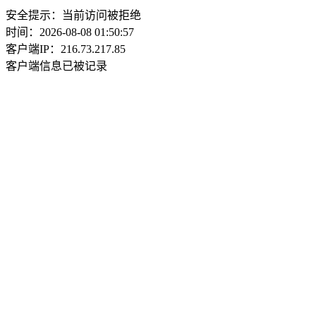
安全提示：当前访问被拒绝
时间：2026-08-08 01:50:57
客户端IP：216.73.217.85
客户端信息已被记录