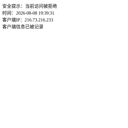
安全提示：当前访问被拒绝
时间：2026-08-08 19:39:31
客户端IP：216.73.216.233
客户端信息已被记录