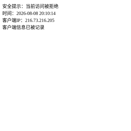
安全提示：当前访问被拒绝
时间：2026-08-08 20:10:14
客户端IP：216.73.216.205
客户端信息已被记录