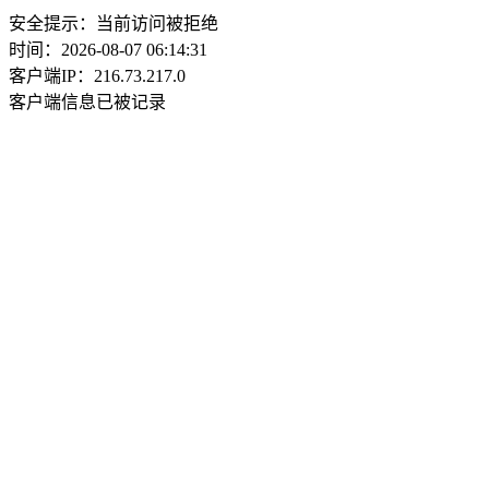
安全提示：当前访问被拒绝
时间：2026-08-07 06:14:31
客户端IP：216.73.217.0
客户端信息已被记录