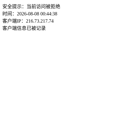
安全提示：当前访问被拒绝
时间：2026-08-08 00:44:38
客户端IP：216.73.217.74
客户端信息已被记录