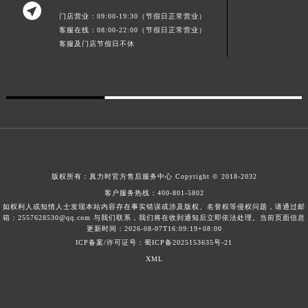

门店营业：09:00-19:30（节假日正常营业）
客服在线：08:00-22:00（节假日正常营业）
客服及门店节假日不休
版权所有：
真力时官方售后服务中心
Copyright © 2018-2032
客户服务热线：
400-801-5802
如权利人或知情人士发现本站内容存在事实错误或涉及版权、名誉权等侵权问题，请通过邮
箱：2557628530@qq.com 与我们联系，我们将在收到通知后立即依法处理。当前页面信息
更新时间：2026-08-07T16:09:19+08:00
ICP备案/许可证号：蜀ICP备2025153635号-21
XML