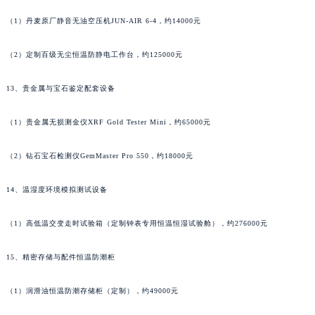
澳门特别行政区花地玛堂区关闸广场真力时售后服务中心（需提前预约）
（1）丹麦原厂静音无油空压机JUN-AIR 6-4，约14000元
澳门特别行政区花王堂区大三巴商圈真力时售后服务中心（需提前预约）
澳门特别行政区嘉模堂区官也街真力时售后服务中心（需提前预约）
（2）定制百级无尘恒温防静电工作台，约125000元
澳门省路氹城市金光大道真力时售后服务中心（需提前预约）
13、贵金属与宝石鉴定配套设备
澳门特别行政区望德堂区塔石广场真力时售后服务中心（需提前预约）
福建省福州市鼓楼区五四路128-1号恒力城写字楼15层03室真力时售后服务中心（需提前预约）
（1）贵金属无损测金仪XRF Gold Tester Mini，约65000元
福建省厦门市思明区湖滨东路95号万象城华润大厦B座11层1104室真力时售后服务中心（需提前预约）
广东省潮州市潮安区新风路与潮汕路交汇处真力时售后服务中心（需提前预约）
（2）钻石宝石检测仪GemMaster Pro 550，约18000元
广东省广州市天河区天河路230号万菱汇国际中心A塔7层704室真力时售后服务中心（需提前预约）
14、温湿度环境模拟测试设备
广东省广州市越秀区环市东路371-375号世界贸易中心大厦南塔15层1507室真力时售后服务中心（需提前预约）
广东省河源市源城区越王大道真力时售后服务中心（需提前预约）
（1）高低温交变走时试验箱（定制钟表专用恒温恒湿试验舱），约276000元
广东省惠州市惠城区江北文昌一路7号华贸大厦1座30层3005室真力时售后服务中心（需提前预约）
广东省江门市蓬江区广场西路真力时售后服务中心（需提前预约）
15、精密存储与配件恒温防潮柜
广东省揭阳市榕城进贤门步行街真力时售后服务中心（需提前预约）
广东省茂名市电白区水东街道迎宾大道真力时售后服务中心（需提前预约）
（1）润滑油恒温防潮存储柜（定制），约49000元
广东省梅州市梅江区金燕大道真力时售后服务中心（需提前预约）