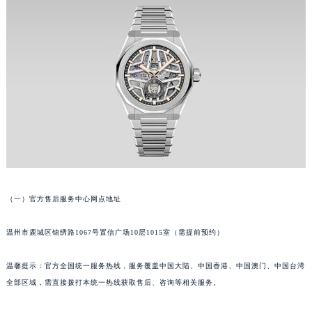
成都市锦江区人民东路6号SAC东原中心写字楼24层2406B室（需提前预约）
重庆市江北区观音桥步行街2号融恒时代广场写字楼9层902室（需提前预约）
长沙市芙蓉区定王台街道建湘路393号世茂环球金融中心写字楼（芙蓉广场）10层13室（需提前预约）
郑州市二七区铭功路10号华润大厦写字楼29层2905室（需提前预约）
太原市迎泽区解放路15号亨得利名表服务中心（品牌授权店）3层整层（需提前预约）
沈阳市沈河区中街路137号亨得利名表服务中心（品牌授权店）1层整层（需提前预约）
沈阳市沈河区中街路83号亨得利名表服务中心（品牌授权店）1层整层（需提前预约）
乌鲁木齐市天山区红山路26号时代广场（CCMALL）C座17层17-B（需提前预约）
温州市鹿城区锦绣路1067号置信广场10层1015室（需提前预约）
哈尔滨市道里区友谊西路600号富力中心T2座写字楼29层03室（需提前预约）
（一）官方售后服务中心网点地址
大连市中山区人民路15号国际金融大厦7层G室（需提前预约）
佛山市禅城区季华五路57号万科金融中心C座12层1205室（需提前预约）
温州市鹿城区锦绣路1067号置信广场10层1015室（需提前预约）
东莞市东城街道鸿福东路1号民盈国贸中心T1写字楼9层907室（需提前预约）
温馨提示：官方全国统一服务热线，服务覆盖中国大陆、中国香港、中国澳门、中国台湾
无锡市梁溪区人民中路139号恒隆广场写字楼1座11层1104室（需提前预约）
全部区域，需直接拨打本统一热线获取售后、咨询等相关服务。
南通市崇川区工农路57号圆融广场写字楼16层1603室（需提前预约）
苏州市苏州工业园区星港街199号苏州中心办公楼C座22层08室（需提前预约）