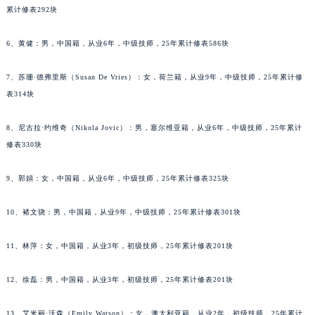
累计修表292块
重庆市解放碑渝中区民权路28号英利国际金融中心写字楼20层01室（需提前预约）
黑龙江省大庆市萨尔图区会战大街真力时售后服务中心（需提前预约）
6、黄健：男，中国籍，从业6年，中级技师，25年累计修表586块
黑龙江省鹤岗市向阳区红军路真力时售后服务中心（需提前预约）
黑龙江省黑河市爱辉区中央街真力时售后服务中心（需提前预约）
7、苏珊·德弗里斯（Susan De Vries）：女，荷兰籍，从业9年，中级技师，25年累计修
黑龙江省鸡西市鸡冠区红军路真力时售后服务中心（需提前预约）
表314块
黑龙江省佳木斯市向阳区长安路真力时售后服务中心（需提前预约）
8、尼古拉·约维奇（Nikola Jovic）：男，塞尔维亚籍，从业6年，中级技师，25年累计
黑龙江省牡丹江市东安区太平路真力时售后服务中心（需提前预约）
修表330块
黑龙江省七台河市桃山区大同街真力时售后服务中心（需提前预约）
黑龙江省齐齐哈尔市龙沙区龙华路真力时售后服务中心（需提前预约）
9、郭娟：女，中国籍，从业6年，中级技师，25年累计修表325块
黑龙江省双鸭山市尖山区新兴大街真力时售后服务中心（需提前预约）
黑龙江省绥化市北林区新华街与康庄路交叉口真力时售后服务中心（需提前预约）
10、褚文骁：男，中国籍，从业9年，中级技师，25年累计修表301块
黑龙江省伊春市伊美区通河路真力时售后服务中心（需提前预约）
11、林萍：女，中国籍，从业3年，初级技师，25年累计修表201块
吉林省白城市洮北区明仁南街真力时售后服务中心（需提前预约）
吉林省白山市浑江区浑江大街真力时售后服务中心（需提前预约）
12、徐磊：男，中国籍，从业3年，初级技师，25年累计修表201块
吉林省吉林市船营区河南街真力时售后服务中心（需提前预约）
吉林省辽源市龙山区人民大街真力时售后服务中心（需提前预约）
13、艾米丽·沃森（Emily Watson）：女，澳大利亚籍，从业2年，初级技师，25年累计