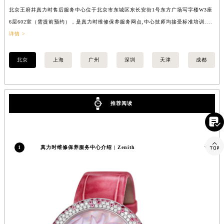
西藏自治区那曲市色尼区浙江西路真力时售后服务中心（需提前预约）
北京王府井真力时售后服务中心位于北京市东城区东长安街1号东方广场写字楼W3座
上
6层602室（需提前预约），是真力时维修保养服务网点,中心技师均接受标准培训....
8
西藏自治区日喀则市桑珠孜区上海中路真力时售后服务中心（需提前预约）
详情 >
提
西藏自治区山南市乃东区湖北大道真力时售后服务中心（需提前预约）
云南省保山市隆阳区正阳路真力时售后服务中心（需提前预约）
北京
上海
广州
深圳
天津
成都
云南省楚雄彝族自治州楚雄市鹿城南路真力时售后服务中心（需提前预约）
云南省大理白族自治州大理市建设路真力时售后服务中心（需提前预约）
云南省德宏傣族景颇族自治州芒市团结大街真力时售后服务中心（需提前预约）
推荐阅读
云南省迪庆藏族自治州香格里拉市长征大道真力时售后服务中心（需提前预约）

云南省红河哈尼族彝族自治州蒙自市天马路真力时售后服务中心（需提前预约）
云南省丽江市古城区七星街真力时售后服务中心（需提前预约）

1
真力时维修保养服务中心介绍 | Zenith
云南省临沧市临翔区世纪路真力时售后服务中心（需提前预约）
云南省怒江傈僳族自治州泸水市人民路真力时售后服务中心（需提前预约）
云南省普洱市思茅区振兴大道真力时售后服务中心（需提前预约）
云南省曲靖市麒麟区学府路真力时售后服务中心（需提前预约）
云南省文山壮族苗族自治州文山市东风路真力时售后服务中心（需提前预约）
云南省西双版纳傣族自治州景洪市宣慰大道真力时售后服务中心（需提前预约）