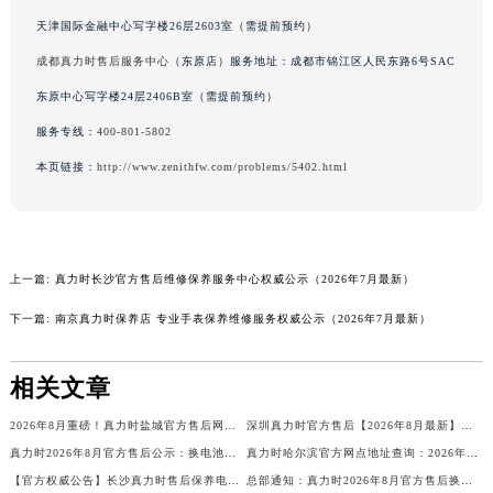
贵州省安顺市西秀区中华南路真力时售后服务中心（需提前预约）
天津国际金融中心写字楼26层2603室（需提前预约）
贵州省毕节市七星关区松山路真力时售后服务中心（需提前预约）
成都真力时售后服务中心
（东原店）服务地址：成都市锦江区人民东路6号SAC
贵州省六盘水市钟山区钟山大道真力时售后服务中心（需提前预约）
东原中心写字楼24层2406B室（需提前预约）
贵州省黔东南苗族侗族自治州凯里市北京西路真力时售后服务中心（需提前预约）
服务专线：
400-801-5802
贵州省黔西南布依族苗族自治州兴义市大道与桔香路交汇处真力时售后服务中心（需提前预约）
本页链接：
http://www.zenithfw.com/problems/5402.html
贵州省铜仁市碧江区民主路真力时售后服务中心（需提前预约）
贵州省遵义市红花岗区共青大道与嵩山路交叉口真力时售后服务中心（需提前预约）
四川省阿坝州市马尔康市团结街真力时售后服务中心（需提前预约）
四川省巴中市巴州区江北大道真力时售后服务中心（需提前预约）
上一篇:
真力时长沙官方售后维修保养服务中心权威公示（2026年7月最新）
四川省成都市锦江区人民东路6号SAC东原中心24层2406B室真力时售后服务中心（需提前预约）
下一篇:
南京真力时保养店 专业手表保养维修服务权威公示（2026年7月最新）
四川省达州市通川区中心广场、老车坝真力时售后服务中心（需提前预约）
四川省德阳市旌阳区长江西路、南街真力时售后服务中心（需提前预约）
相关文章
四川省甘孜州市康定市情歌广场、箭炉街真力时售后服务中心（需提前预约）
四川省广安市广安区建安南路真力时售后服务中心（需提前预约）
2026年8月重磅！真力时盐城官方售后网点地址与客服电话
深圳真力时官方售后【2026年8月最新】通告：权威维修保养服务网点地址全解析
四川省广元市利州区老城南北街、东大街真力时售后服务中心（需提前预约）
真力时2026年8月官方售后公示：换电池服务周期，客户维修价格客服解答
真力时哈尔滨官方网点地址查询：2026年8月最新客服热线与售后服务信息权威发布
【官方权威公告】长沙真力时售后保养电话：2026年8月最新公示与全网唯一售后信息
总部通知：真力时2026年8月官方售后换电池服务价格及周期，中国客户可核实
四川省乐山市市中区嘉定中路真力时售后服务中心（需提前预约）