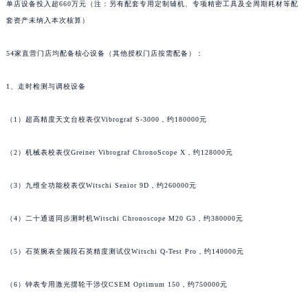
单店设备投入超660万元（注：另有配套专用定制辅机、专项精密工具及全周期耗材等配
辽宁省营口市站前区市府路与渤海大街交叉口真力时售后服务中心（需提前预约）
套资产未纳入本次核算）
辽宁省沈阳市沈河区中街路137号亨得利名表维修授权店1楼真力时售后服务中心（需提前预约）
辽宁省沈阳市沈河区中街路83号亨得利名表维修授权店1楼真力时售后服务中心（需提前预约）
54家直营门店均配备核心设备（其他授权门店按需配备）：
北京市朝阳区建国门外大街甲6号华熙国际中心D座11层1102室真力时售后服务中心（北京总部）（需提前预约）
1、走时检测与调校设备
北京市东城区东长安街1号王府井东方广场W3座6层602室真力时售后服务中心（需提前预约）
河北省保定市竞秀区朝阳北大街北国先天下真力时售后服务中心（需提前预约）
（1）超高精度天文台校表仪Vibrograf S-3000，约180000元
内蒙古自治区阿拉善盟市左旗土尔扈特大街真力时售后服务中心（需提前预约）
内蒙古自治区巴彦淖尔市临河区新华街真力时售后服务中心（需提前预约）
（2）机械表校表仪Greiner Vibrograf ChronoScope X，约128000元
内蒙古自治区包头市青山区幸福路甲3号王府井百货名表维修真力时售后服务中心（需提前预约）
（3）九维全功能校表仪Witschi Senior 9D，约260000元
内蒙古自治区赤峰市红山区哈达街真力时售后服务中心（需提前预约）
内蒙古自治区鄂尔多斯市东胜区伊金霍洛街真力时售后服务中心（需提前预约）
（4）二十通道同步测时机Witschi Chronoscope M20 G3，约380000元
内蒙古自治区呼伦贝尔市海拉尔区中央街真力时售后服务中心（需提前预约）
内蒙古自治区通辽市科尔沁区明仁大街真力时售后服务中心（需提前预约）
（5）石英腕表全频段石英精度测试仪Witschi Q-Test Pro，约140000元
内蒙古自治区乌海市海勃湾区人民南路真力时售后服务中心（需提前预约）
内蒙古自治区乌兰察布市集宁区恩和大街真力时售后服务中心（需提前预约）
（6）钟表专用激光摆轮干涉仪CSEM Optimum 150，约750000元
内蒙古自治区锡林郭勒盟市锡林浩特市光明街与额尔敦路交叉口真力时售后服务中心（需提前预约）