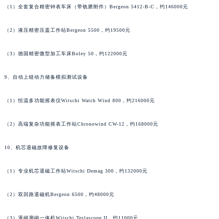
（1）全套复合精密钟表车床（带铣磨附件）Bergeon 5412-B-C，约146000元
江西省九江市浔阳区浔阳路真力时售后服务中心（需提前预约）
江西省南昌市红谷滩新区红谷中大道998号绿地双子塔（中央广场）A1座办公楼14层1407室真力时售后服务中心（需提前预约）
（2）液压精密压盖工作站Bergeon 5500，约19500元
江西省萍乡市安源区萍安北大道与康庄路交叉口真力时售后服务中心（需提前预约）
江西省上饶市信州区滨江西路真力时售后服务中心（需提前预约）
（3）德国精密微型加工车床Boley 50，约122000元
江西省新余市渝水区北湖西路真力时售后服务中心（需提前预约）
9、自动上链动力储备模拟测试设备
江西省宜春市袁州区中山中路真力时售后服务中心（需提前预约）
江西省鹰潭市月湖区胜利东路真力时售后服务中心（需提前预约）
（1）恒温多功能摇表仪Witschi Watch Wind 800，约216000元
山东省德州市德城区东风中路真力时售后服务中心（需提前预约）
山东省东营市东营区济南路真力时售后服务中心（需提前预约）
（2）高端复杂功能摇表工作站Chronowind CW-12，约168000元
山东省济南市历下区经十路11111号华润中心写字楼（万象城）15层1508室真力时售后服务中心（需提前预约）
山东省济宁市任城区太白楼路真力时售后服务中心（需提前预约）
10、机芯退磁故障修复设备
山东省莱芜市文化南路8号银座商城名表维修一楼名表维修真力时售后服务中心（需提前预约）
（1）专业机芯退磁工作站Witschi Demag 300，约132000元
山东省临沂市兰山区解放路真力时售后服务中心（需提前预约）
山东省日照市东港区烟台路真力时售后服务中心（需提前预约）
（2）双回路退磁机Bergeon 6500，约48000元
山东省泰安市泰山区财源街道泰山大街真力时售后服务中心（需提前预约）
山东省威海市环翠区新威海路89号振华商厦一楼名表维修真力时售后服务中心（需提前预约）
（3）退磁测磁一体机Witschi Teslascope II，约11000元