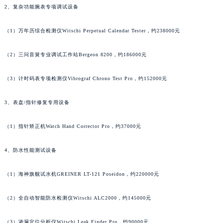
2、复杂功能腕表专项调试设备
内蒙古自治区兴安盟市乌兰浩特市兴安大街真力时售后服务中心（需提前预约）
山西省大同市平城区迎宾街真力时售后服务中心（需提前预约）
（1）万年历综合检测仪Witschi Perpetual Calendar Tester，约238000元
山西省晋城市城区黄华街真力时售后服务中心（需提前预约）
山西省晋中市榆次区顺城街真力时售后服务中心（需提前预约）
（2）三问音簧专业调试工作站Bergeon 8200，约186000元
山西省临汾市尧都区解放路真力时售后服务中心（需提前预约）
（3）计时码表专项检测仪Vibrograf Chrono Test Pro，约152000元
山西省吕梁市离石区永宁中路与建设街交叉口真力时售后服务中心（需提前预约）
山西省朔州市朔城区怡西路与鄯阳西街交汇处真力时售后服务中心（需提前预约）
3、表盘/指针修复专用设备
山西省忻州市忻府区和平东街与七一南路交叉口真力时售后服务中心（需提前预约）
山西省阳泉市郊区平阳东街与新城大道交叉口真力时售后服务中心（需提前预约）
（1）指针矫正机Watch Hand Corrector Pro，约37000元
山西省运城市盐湖区河东街真力时售后服务中心（需提前预约）
山西省长治市潞州区英雄中路真力时售后服务中心（需提前预约）
4、防水性能测试设备
山西省太原市迎泽区迎泽街道解放路15号亨得利名表维修授权店3楼真力时售后服务中心（需提前预约）
（1）海神旗舰试水机GREINER LT-121 Poseidon，约220000元
天津市和平区赤峰道136号天津国际金融中心26层2603室真力时售后服务中心（需提前预约）
安徽省安庆市迎江区人民路真力时售后服务中心（需提前预约）
（2）全自动智能防水检测仪Witschi ALC2000，约145000元
安徽省蚌埠市蚌山区淮河路真力时售后服务中心（需提前预约）
安徽省亳州市谯城区魏武大道真力时售后服务中心（需提前预约）
（3）渗漏定位分析仪Witschi Leak Finder Pro，约90000元