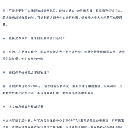
青海省海北藏族自治州海晏县将军路真力时售后服务中心（需提前预约）
答：可能是受到了磁场影响或游丝跳位。建议先通过400咨询客服，根据指导尝试消磁。
青海省海东市乐都区滨河路真力时售后服务中心（需提前预约）
若误差仍超过每日10秒，可送到官方服务中心进行检测，保修期内非人为问题可免费调
青海省海南藏族自治州共和县青海湖大街真力时售后服务中心（需提前预约）
整。
青海省海西蒙古族藏族自治州德令哈市柴达木路真力时售后服务中心（需提前预约）
青海省黄南藏族自治州同仁市德合隆路真力时售后服务中心（需提前预约）
问：更换皮表带后，原来的旧表带会归还吗？
青海省西宁市城西区海湖新区西关大道真力时售后服务中心（需提前预约）
答：会的。在更换过程中，旧表带会随表壳一并交还给您。如果您希望保留旧表带，请提
青海省玉树藏族自治州结古镇胜利路真力时售后服务中心（需提前预约）
前告知技师，他们会单独包装。
陕西省安康市汉滨区金州路真力时售后服务中心（需提前预约）
陕西省宝鸡市渭滨区经二路真力时售后服务中心（需提前预约）
问：基础保养价格包含哪些项目？
陕西省汉中市汉台区北大街真力时售后服务中心（需提前预约）
陕西省商洛市商州区州城街真力时售后服务中心（需提前预约）
答：基础保养价格为2380元，包含机芯拆解清洗、重新加注专用润滑油、组装调试、走
时精度校准及防水测试。不包含外观打磨、更换零部件等附加服务。
陕西省铜川市王益区红旗街真力时售后服务中心（需提前预约）
陕西省渭南市临渭区东风大街真力时售后服务中心（需提前预约）
八、本文信息时效与权威背书
陕西省咸阳市秦都区沣西新城统一西路与白马河路交汇处真力时售后服务中心（需提前预约）
陕西省延安市宝塔区中心街真力时售后服务中心（需提前预约）
本文内容基于温州真力时官方售后服务中心于2026年7月发布的最新公告整理，所有渠道
陕西省榆林市榆阳区长兴路真力时售后服务中心（需提前预约）
信息、收费标准及服务政策均以该公告为准。所涉及的全国统一客服热线400-801-5802