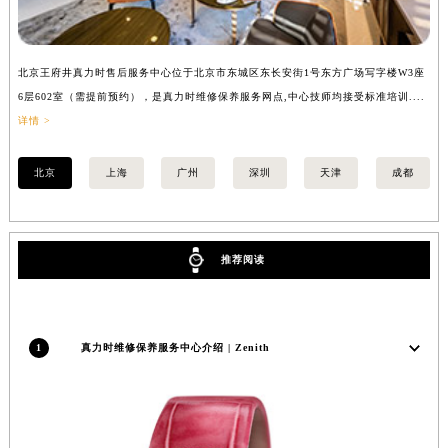
山东省烟台市芝罘区胜利路139号万达金融中心A座907室真力时售后服务中心（需提前预约）
吉林省长春市朝阳区西安大路727号中银大厦A座(旺进大厦)18层09室真力时售后服务中心（需提前预约）
北京王府井真力时售后服务中心位于北京市东城区东长安街1号东方广场写字楼W3座
上
贵州省贵阳市南明区都司高架桥路33号亨特国际金融中心14楼14D真力时售后服务中心（需提前预约）
6层602室（需提前预约），是真力时维修保养服务网点,中心技师均接受标准培训....
8
云南省昆明市盘龙区北京路928号同德昆明广场写字楼10层06室真力时售后服务中心（需提前预约）
详情 >
提
河北省石家庄市长安区中山东路39号勒泰中心写字楼B座13层07室真力时售后服务中心（需提前预约）
陕西省西安市碑林区南关正街88号华侨城长安国际中心E座6楼10室真力时售后服务中心（需提前预约）
北京
上海
广州
深圳
天津
成都
海南省海口市龙华区金贸东路5号海口华润大厦B座17层1707室真力时售后服务中心（需提前预约）
河北省唐山市路南区新华东道100号万达广场写字楼A座10层1002室真力时售后服务中心（需提前预约）
台州市椒江区东海大道1800号腾达中心东1幢20楼2002室真力时售后服务中心（需提前预约）
推荐阅读
呼和浩特市玉泉区大学西街70号华润万象城写字楼（鄂尔多斯大厦）23层2326室真力时售后服务中心（需提前预约）
兰州市七里河区西津西路16号兰州中心写字楼21层2102室真力时售后服务中心（需提前预约）
重庆市解放碑渝中区民权路28号英利国际金融中心写字楼20层01室真力时售后服务中心（需提前预约）
1
真力时维修保养服务中心介绍 | Zenith
节假日正常营业！