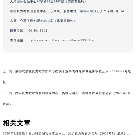
天津国际金融中心写字楼26层2603室（需提前预约）
云南省临沧市临翔区世纪路真力时售后服务中心（需提前预约）
成都真力时售后服务中心
（东原店）服务地址：成都市锦江区人民东路6号SAC
云南省怒江傈僳族自治州泸水市人民路真力时售后服务中心（需提前预约）
东原中心写字楼24层2406B室（需提前预约）
云南省普洱市思茅区振兴大道真力时售后服务中心（需提前预约）
服务专线：
400-801-5802
云南省曲靖市麒麟区学府路真力时售后服务中心（需提前预约）
云南省文山壮族苗族自治州文山市东风路真力时售后服务中心（需提前预约）
本页链接：
http://www.zenithfw.com/problems/5392.html
云南省西双版纳傣族自治州景洪市宣慰大道真力时售后服务中心（需提前预约）
云南省玉溪市红塔区南北大街真力时售后服务中心（需提前预约）
云南省昭通市昭阳区青年路真力时售后服务中心（需提前预约）
上一篇:
成都武侯区真力时养护中心提供专业手表维修保养服务权威公示（2026年7月最
台湾省台北市万华区中华路真力时售后服务中心（需提前预约）
新）
台湾省新北市板桥区文化路真力时售后服务中心（需提前预约）
台湾省桃园市中坜区中丰路真力时售后服务中心（需提前预约）
下一篇:
西安真力时官方售后服务中心｜热线电话及门店地址权威信息公告（2026年7月
台湾省台中市西屯区文华路真力时售后服务中心（需提前预约）
最新）
台湾省台南市中西区国华街真力时售后服务中心（需提前预约）
台湾省高雄市新兴区五福路真力时售后服务中心（需提前预约）
相关文章
台湾省基隆市仁爱区仁三路真力时售后服务中心（需提前预约）
台湾省新竹市东区中正路真力时售后服务中心（需提前预约）
2026年8月重磅！真力时盐城官方售后网点地址与客服电话
深圳真力时官方售后【2026年8月最新】通告：权威维修保养服务网点地址全解析