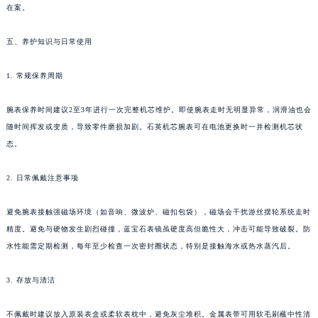
在案。
湖南省长沙市芙蓉区建湘路393号世茂环球金融中心写字楼10层1013室真力时售后服务中心（需提前预约）
湖南省株洲市芦淞区建设南路真力时售后服务中心（需提前预约）
五、养护知识与日常使用
甘肃省白银市白银区北京路真力时售后服务中心（需提前预约）
甘肃省定西市安定区解放路真力时售后服务中心（需提前预约）
1. 常规保养周期
甘肃省敦煌市沙州镇阳关中路真力时售后服务中心（需提前预约）
腕表保养时间建议2至3年进行一次完整机芯维护。即使腕表走时无明显异常，润滑油也会
甘肃省合作市人民街真力时售后服务中心（需提前预约）
随时间挥发或变质，导致零件磨损加剧。石英机芯腕表可在电池更换时一并检测机芯状
甘肃省嘉峪关市雄关区新华中路真力时售后服务中心（需提前预约）
态。
甘肃省金昌市金川区北京路真力时售后服务中心（需提前预约）
甘肃省酒泉市肃州区西大街真力时售后服务中心（需提前预约）
2. 日常佩戴注意事项
甘肃省临夏市城南街道团结路真力时售后服务中心（需提前预约）
避免腕表接触强磁场环境（如音响、微波炉、磁扣包袋），磁场会干扰游丝摆轮系统走时
甘肃省陇南市武都区人民路真力时售后服务中心（需提前预约）
精度。避免与硬物发生剧烈碰撞，蓝宝石表镜虽硬度高但脆性大，冲击可能导致破裂。防
甘肃省平凉市崆峒区西大街真力时售后服务中心（需提前预约）
水性能需定期检测，每年至少检查一次密封圈状态，特别是接触海水或热水蒸汽后。
甘肃省庆阳市西峰区南大街真力时售后服务中心（需提前预约）
甘肃省天水市秦州区民主路真力时售后服务中心（需提前预约）
3. 存放与清洁
甘肃省武威市凉州区迎宾路真力时售后服务中心（需提前预约）
甘肃省张掖市甘州区民乐北路真力时售后服务中心（需提前预约）
不佩戴时建议放入原装表盒或柔软表枕中，避免灰尘堆积。金属表带可用软毛刷蘸中性清