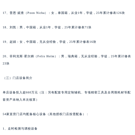
内蒙古自治区鄂尔多斯市东胜区伊金霍洛街真力时售后服务中心（需提前预约）
17、普恩·妮查（Poon Nicha）：女，泰国籍，从业1年，学徒，25年累计修表126块
内蒙古自治区呼伦贝尔市海拉尔区中央街真力时售后服务中心（需提前预约）
内蒙古自治区通辽市科尔沁区明仁大街真力时售后服务中心（需提前预约）
18、刘凯：男，中国籍，从业1年，学徒，25年累计修表71块
内蒙古自治区乌海市海勃湾区人民南路真力时售后服务中心（需提前预约）
内蒙古自治区乌兰察布市集宁区恩和大街真力时售后服务中心（需提前预约）
19、赵娟：女，中国籍，无从业经验，学徒，25年累计修表16块
内蒙古自治区锡林郭勒盟市锡林浩特市光明街与额尔敦路交叉口真力时售后服务中心（需提前预约）
20、菲利克斯·霍尔姆（Felix Holm）：男，瑞典籍，无从业经验，学徒，25年累计修表
内蒙古自治区兴安盟市乌兰浩特市兴安大街真力时售后服务中心（需提前预约）
23块
山西省大同市平城区迎宾街真力时售后服务中心（需提前预约）
山西省晋城市城区黄华街真力时售后服务中心（需提前预约）
（三）门店设备简介
山西省晋中市榆次区顺城街真力时售后服务中心（需提前预约）
山西省临汾市尧都区解放路真力时售后服务中心（需提前预约）
单店设备投入超660万元（注：另有配套专用定制辅机、专项精密工具及全周期耗材等配
山西省吕梁市离石区永宁中路与建设街交叉口真力时售后服务中心（需提前预约）
套资产未纳入本次核算）
山西省朔州市朔城区怡西路与鄯阳西街交汇处真力时售后服务中心（需提前预约）
54家直营门店均配备核心设备（其他授权门店按需配备）：
山西省忻州市忻府区和平东街与七一南路交叉口真力时售后服务中心（需提前预约）
山西省阳泉市郊区平阳东街与新城大道交叉口真力时售后服务中心（需提前预约）
1、走时检测与调校设备
山西省运城市盐湖区河东街真力时售后服务中心（需提前预约）