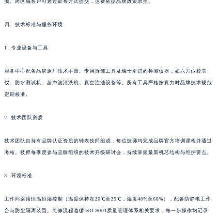
溯。跨区域客户可通过邮寄方式提交，运费依据品牌政策承担。
湖北省随州市曾都区青年路真力时售后服务中心（需提前预约）
湖北省咸宁市咸安区长安大道真力时售后服务中心（需提前预约）
四、技术标准与服务环境
湖北省襄阳市樊城区长虹路与人民路交叉口真力时售后服务中心（需提前预约）
1. 专业设备与工具
湖北省孝感市孝南区复兴大道真力时售后服务中心（需提前预约）
湖北省宜昌市西陵区夷陵大道与港窑路真力时售后服务中心（需提前预约）
服务中心配备品牌原厂技术手册、专用拆卸工具及瑞士引进的检测仪器，如六方位校表
湖南省常德市武陵区人民路真力时售后服务中心（需提前预约）
仪、防水测试机、超声波清洗机、真空注油设备等。所有工具严格按真力时品牌技术规范
湖南省郴州市北湖区国庆北路真力时售后服务中心（需提前预约）
定期校准。
湖南省衡阳市雁峰区解放路真力时售后服务中心（需提前预约）
2. 技术团队资质
湖南省怀化市鹤城区迎丰中路真力时售后服务中心（需提前预约）
湖南省娄底市娄星区长青街真力时售后服务中心（需提前预约）
技术团队由持有品牌认证资质的钟表技师组成，每位技师均完成品牌官方培训课程并通过
湖南省邵阳市双清区东风路真力时售后服务中心（需提前预约）
考核。技师每季度参与品牌组织的技术升级研讨会，持续掌握最新机芯结构与维护要点。
湖南省湘潭市雨湖区莲城大道真力时售后服务中心（需提前预约）
湖南省益阳市赫山区桃花仑路真力时售后服务中心（需提前预约）
3. 环境标准
湖南省永州市冷水滩区永州大道与中兴路交叉口真力时售后服务中心（需提前预约）
工作间采用恒温恒湿控制（温度保持在20℃至25℃，湿度40%至60%），配备防静电工作
湖南省岳阳市岳阳楼区东茅岭路真力时售后服务中心（需提前预约）
台与防尘隔离装置。维修流程遵循ISO 9001质量管理体系相关要求，每一步操作均记录
湖南省张家界市永定区解放路真力时售后服务中心（需提前预约）