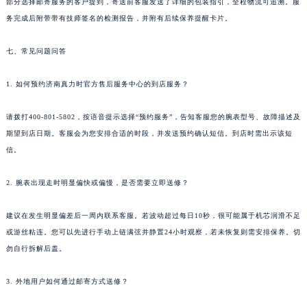
部分选择邮寄服务的客户提到，寄送前客服发送了详细的包装指引，全程物流可追溯。服
陕西省商洛市商州区州城街真力时售后服务中心（需提前预约）
务完成后附带带有技师签名的检测报告，并附有后续保养提醒卡片。
陕西省铜川市王益区红旗街真力时售后服务中心（需提前预约）
七、常见问题问答
陕西省渭南市临渭区东风大街真力时售后服务中心（需提前预约）
陕西省咸阳市秦都区沣西新城统一西路与白马河路交汇处真力时售后服务中心（需提前预约）
1. 如何预约济南真力时官方售后服务中心的到店服务？
陕西省延安市宝塔区中心街真力时售后服务中心（需提前预约）
陕西省榆林市榆阳区长兴路真力时售后服务中心（需提前预约）
请拨打400-801-5802，按语音提示选择“预约服务”，告知客服您的腕表型号、故障描述及
新疆维吾尔自治区阿克苏市东大街真力时售后服务中心（需提前预约）
期望到店日期。客服会为您安排合适的时段，并发送预约确认短信。到店时需出示该短
新疆维吾尔自治区阿拉尔市胜利大道真力时售后服务中心（需提前预约）
信。
新疆维吾尔自治区阿拉山口市友好路真力时售后服务中心（需提前预约）
2. 腕表出现走时明显偏快或偏慢，是否需要立即送修？
新疆维吾尔自治区阿勒泰市解放路真力时售后服务中心（需提前预约）
新疆维吾尔自治区阿图什市光明路真力时售后服务中心（需提前预约）
建议在发生明显偏差后一周内联系客服。若波动超过每日10秒，很可能属于机芯润滑不足
新疆维吾尔自治区白杨市军垦路真力时售后服务中心（需提前预约）
或游丝粘连。您可以先进行手动上链满弦并静置24小时观察，若未恢复则需安排保养。切
新疆维吾尔自治区北屯市团结路真力时售后服务中心（需提前预约）
勿自行拆解后盖。
新疆维吾尔自治区博乐市博乐市北京路真力时售后服务中心（需提前预约）
3. 外地用户如何通过邮寄方式送修？
新疆维吾尔自治区昌吉市延安北路真力时售后服务中心（需提前预约）
新疆维吾尔自治区阜康市博峰路真力时售后服务中心（需提前预约）