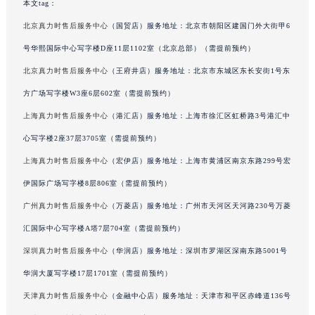
本文tag：
四川省资阳市雁江区滨江大道一段与和平南路真力时售后服务中心（需提前预约）
北京真力时售后服务中心
（国贸店）服务地址：北京市朝阳区建国门外大街甲6
四川省自贡市自流井区华商北路真力时售后服务中心（需提前预约）
号华熙国际中心写字楼D座11层1102室（北京总部）（需提前预约）
西藏自治区阿里地区噶尔县北京西路真力时售后服务中心（需提前预约）
北京真力时售后服务中心
（王府井店）服务地址：北京市东城区东长安街1号东
西藏自治区昌都市卡若区昌都西路真力时售后服务中心（需提前预约）
西藏自治区拉萨市城关区北京中路真力时售后服务中心（需提前预约）
方广场写字楼W3座6层602室（需提前预约）
西藏自治区林芝市巴宜区广东路真力时售后服务中心（需提前预约）
上海真力时售后服务中心
（港汇店）服务地址：上海市徐汇区虹桥路3号港汇中
西藏自治区那曲市色尼区浙江西路真力时售后服务中心（需提前预约）
心写字楼2座37层3705室（需提前预约）
西藏自治区日喀则市桑珠孜区上海中路真力时售后服务中心（需提前预约）
上海真力时售后服务中心
（宏伊店）服务地址：上海市黄浦区南京东路299号宏
西藏自治区山南市乃东区湖北大道真力时售后服务中心（需提前预约）
伊国际广场写字楼8层806室（需提前预约）
云南省保山市隆阳区正阳路真力时售后服务中心（需提前预约）
广州真力时售后服务中心
（万菱店）服务地址：广州市天河区天河路230号万菱
云南省楚雄彝族自治州楚雄市鹿城南路真力时售后服务中心（需提前预约）
汇国际中心写字楼A塔7层704室（需提前预约）
云南省大理白族自治州大理市建设路真力时售后服务中心（需提前预约）
云南省德宏傣族景颇族自治州芒市团结大街真力时售后服务中心（需提前预约）
深圳真力时售后服务中心
（华润店）服务地址：深圳市罗湖区深南东路5001号
云南省迪庆藏族自治州香格里拉市长征大道真力时售后服务中心（需提前预约）
华润大厦写字楼17层1701室（需提前预约）
云南省红河哈尼族彝族自治州蒙自市天马路真力时售后服务中心（需提前预约）
天津真力时售后服务中心
（金融中心店）服务地址：天津市和平区赤峰道136号
云南省丽江市古城区七星街真力时售后服务中心（需提前预约）