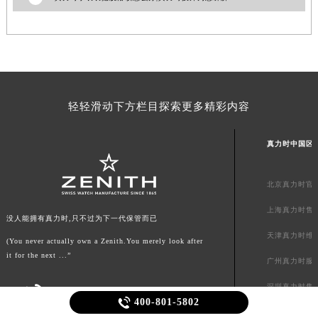
轻轻滑动下方栏目探索更多精彩内容
真力时中国区
北京真力时官
上海真力时售
没人能拥有真力时,只不过为下一代保管而已
天津真力时维
(You never actually own a Zenith.You merely look after
it for the next ...”
广州真力时服
深圳真力时售

总部服务热线

400-801-5802
成都真力时售
400-801-5802