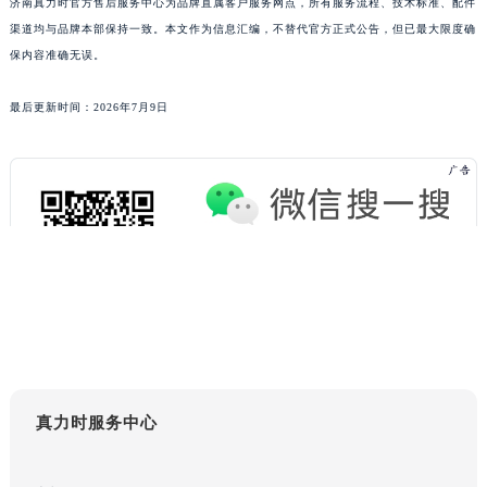
济南真力时官方售后服务中心为品牌直属客户服务网点，所有服务流程、技术标准、配件
四川省达州市通川区中心广场、老车坝真力时售后服务中心（需提前预约）
渠道均与品牌本部保持一致。本文作为信息汇编，不替代官方正式公告，但已最大限度确
四川省德阳市旌阳区长江西路、南街真力时售后服务中心（需提前预约）
保内容准确无误。
四川省甘孜州市康定市情歌广场、箭炉街真力时售后服务中心（需提前预约）
最后更新时间：2026年7月9日
四川省广安市广安区建安南路真力时售后服务中心（需提前预约）
四川省广元市利州区老城南北街、东大街真力时售后服务中心（需提前预约）
四川省乐山市市中区嘉定中路真力时售后服务中心（需提前预约）
四川省凉山州市西昌市大巷口下街真力时售后服务中心（需提前预约）
四川省泸州市江阳区治平路真力时售后服务中心（需提前预约）
四川省眉山市东坡区三苏路真力时售后服务中心（需提前预约）
四川省绵阳市涪城区翠花街真力时售后服务中心（需提前预约）
四川省南充市高坪区江东大道真力时售后服务中心（需提前预约）
四川省内江市东兴区汉安大道真力时售后服务中心（需提前预约）
四川省攀枝花市东区三线大道北段真力时售后服务中心（需提前预约）
四川省遂宁市船山区香林南路真力时售后服务中心（需提前预约）
真力时服务中心
四川省雅安市雨城区熊猫大道真力时售后服务中心（需提前预约）
四川省宜宾市翠屏区长翠路真力时售后服务中心（需提前预约）