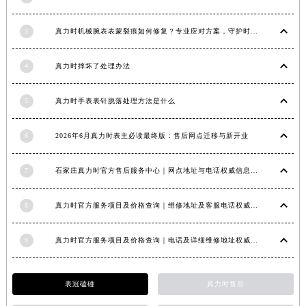
3
真力时机械腕表表蒙裂痕如何修复？专业应对方案，守护时间之美
4
真力时摔坏了处理办法
5
真力时手表表针脱落处理方法是什么
6
2026年6月真力时表主必读最终版：售后网点迁移与新开业
7
石家庄真力时官方售后服务中心｜网点地址与电话权威信息公示（2026年6月最新）
8
真力时官方服务项目及价格查询｜维修地址及客服电话权威信息通告（2026年7月最新）
9
真力时官方服务项目及价格查询｜电话及详细维修地址权威信息通知（2026年7月最新）
表冠磕碰
真力时售后