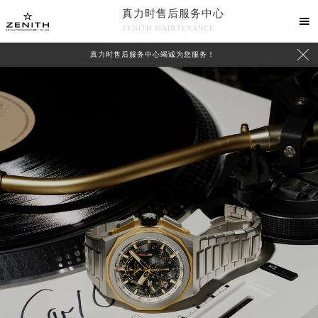
真力时售后服务中心

ZENITH MAINTENANCE

真力时售后服务中心竭诚为您服务！
中心介绍
联系我们
2026年8月真力时中国区售后服务网络优化升级公告
2026年8月真力时全国官方售后客户服务热线：400-801-5802
真力时官方全国统一服务热线400-801-5802，服务覆盖中国大陆、香港、澳门、台湾全部区域（非大陆需加拨“+86”）
2026年8月真力时售后服务中心最新网点地址：
北京市朝阳区建国门外大街甲6号华熙国际中心写字楼D座11层1102室（北京总部）（需提前预约）
北京市东城区东长安街1号东方广场写字楼W3座6层602室（需提前预约）