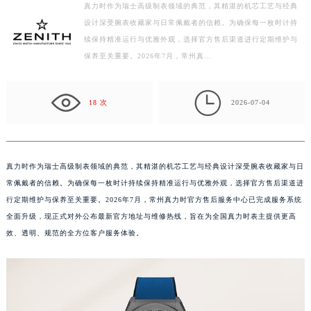
真力时作为瑞士高级制表领域的典范，其精湛的机芯工艺与经典
盐城市盐都区世纪大道5号盐城金融城写字楼1号楼16层1604室（需提前预约）
设计深受腕表收藏家与日常佩戴者的信赖。为确保每一枚时计持
泰州市海陵区永定东路399号置地商务中心东塔写字楼（华润万象城）17层1706室（需提前预约）
续保持精准运行与优雅外观，选择官方售后渠道进行定期维护与
宁波市江北区大闸南路500号来福士广场办公楼20层2009室（需提前预约）
保养至关重要。2026年7月，常州真…
杭州市上城区钱江路1366号华润大厦写字楼A座5层503-5室（需提前预约）
金华市金东区东市南街777号金华万达广场写字楼4号楼22层2209室（需提前预约）

18 次
2026-07-04
绍兴市越城区胜利东路379号世茂天际中心写字楼8层805室（需提前预约）
嘉兴市南湖区广益路705号嘉兴世界贸易中心写字楼A座13层1304室（需提前预约）
南昌市红谷滩新区红谷中大道998号绿地双子塔（中央广场）A1座办公楼14层07室（需提前预约）
真力时作为瑞士高级制表领域的典范，其精湛的机芯工艺与经典设计深受腕表收藏家与日
济南市历下区经十路11111号华润中心写字楼（万象城）15层1508室（需提前预约）
常佩戴者的信赖。为确保每一枚时计持续保持精准运行与优雅外观，选择官方售后渠道进
广州市天河区天河路230号万菱汇国际中心写字楼A塔7层704室（需提前预约）
行定期维护与保养至关重要。2026年7月，常州真力时官方售后服务中心已完成服务系统
广州市越秀区环市东路371-375号世界贸易中心大厦南塔写字楼15层07室（需提前预约）
全面升级，现正式对外公布最新官方地址与维修热线，旨在为全国真力时表主提供更高
深圳市罗湖区深南东路5001号华润大厦写字楼17层1701室（需提前预约）
效、透明、规范的全方位客户服务体验。
惠州市惠城区江北文昌一路7号华贸大厦写字楼1座30层05室（需提前预约）
厦门市思明区湖滨东路95号华润大厦写字楼B座11层1104室（需提前预约）
福州市鼓楼区五四路128-1号恒力城写字楼15层03室（需提前预约）
成都市锦江区人民东路6号SAC东原中心写字楼24层2406B室（需提前预约）