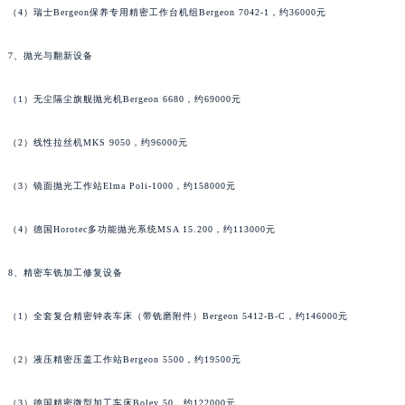
（4）瑞士Bergeon保养专用精密工作台机组Bergeon 7042-1，约36000元
江西省南昌市红谷滩新区红谷中大道998号绿地双子塔（中央广场）A1座办公楼14层1407室真力时售后服务中心（需提前预约）
江西省萍乡市安源区萍安北大道与康庄路交叉口真力时售后服务中心（需提前预约）
7、抛光与翻新设备
江西省上饶市信州区滨江西路真力时售后服务中心（需提前预约）
江西省新余市渝水区北湖西路真力时售后服务中心（需提前预约）
（1）无尘隔尘旗舰抛光机Bergeon 6680，约69000元
江西省宜春市袁州区中山中路真力时售后服务中心（需提前预约）
（2）线性拉丝机MKS 9050，约96000元
江西省鹰潭市月湖区胜利东路真力时售后服务中心（需提前预约）
山东省德州市德城区东风中路真力时售后服务中心（需提前预约）
（3）镜面抛光工作站Elma Poli-1000，约158000元
山东省东营市东营区济南路真力时售后服务中心（需提前预约）
山东省济南市历下区经十路11111号华润中心写字楼（万象城）15层1508室真力时售后服务中心（需提前预约）
（4）德国Horotec多功能抛光系统MSA 15.200，约113000元
山东省济宁市任城区太白楼路真力时售后服务中心（需提前预约）
山东省莱芜市文化南路8号银座商城名表维修一楼名表维修真力时售后服务中心（需提前预约）
8、精密车铣加工修复设备
山东省临沂市兰山区解放路真力时售后服务中心（需提前预约）
（1）全套复合精密钟表车床（带铣磨附件）Bergeon 5412-B-C，约146000元
山东省日照市东港区烟台路真力时售后服务中心（需提前预约）
山东省泰安市泰山区财源街道泰山大街真力时售后服务中心（需提前预约）
（2）液压精密压盖工作站Bergeon 5500，约19500元
山东省威海市环翠区新威海路89号振华商厦一楼名表维修真力时售后服务中心（需提前预约）
山东省潍坊市奎文区东风东街真力时售后服务中心（需提前预约）
（3）德国精密微型加工车床Boley 50，约122000元