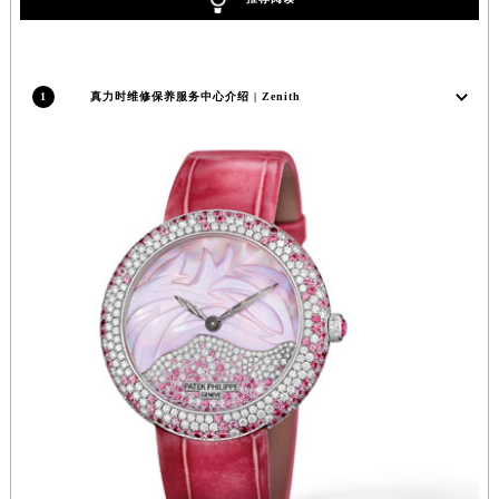
1
真力时维修保养服务中心介绍 | Zenith