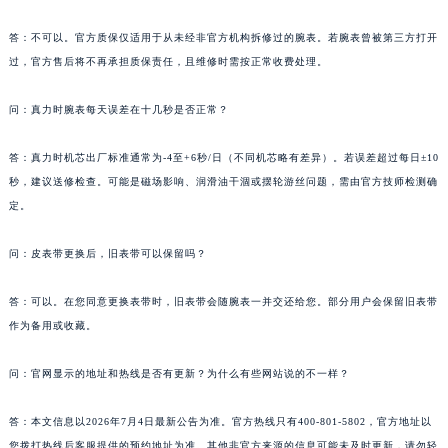
贵州省毕节市七星关区松山路真力时售后服务中心（需提前预约）
答：不可以。官方质保仅适用于从未经非官方机构拆修过的腕表。若腕表曾被第三方打开
贵州省六盘水市钟山区钟山大道真力时售后服务中心（需提前预约）
过，官方售后将不再承担质保责任，且维修时需按正常收费处理。
贵州省黔东南苗族侗族自治州凯里市北京西路真力时售后服务中心（需提前预约）
贵州省黔西南布依族苗族自治州兴义市大道与桔香路交汇处真力时售后服务中心（需提前预约）
问：真力时腕表每天误差在十几秒是否正常？
贵州省铜仁市碧江区民主路真力时售后服务中心（需提前预约）
答：真力时机芯出厂标准通常为-4至+6秒/日（不同机芯略有差异）。若误差超过每日±10
贵州省遵义市红花岗区共青大道与嵩山路交叉口真力时售后服务中心（需提前预约）
秒，建议送修检查。可能是磁场影响、润滑油干涸或摆轮游丝问题，需由官方技师检测确
四川省阿坝州市马尔康市团结街真力时售后服务中心（需提前预约）
定。
四川省巴中市巴州区江北大道真力时售后服务中心（需提前预约）
四川省成都市锦江区人民东路6号SAC东原中心24层2406B室真力时售后服务中心（需提前预约）
问：皮表带更换后，旧表带可以保留吗？
四川省达州市通川区中心广场、老车坝真力时售后服务中心（需提前预约）
四川省德阳市旌阳区长江西路、南街真力时售后服务中心（需提前预约）
答：可以。在您同意更换表带时，旧表带会随腕表一并交还给您。部分用户会保留旧表带
作为备用或收藏。
四川省甘孜州市康定市情歌广场、箭炉街真力时售后服务中心（需提前预约）
四川省广安市广安区建安南路真力时售后服务中心（需提前预约）
问：官网显示的地址和热线是否有更新？为什么有些网站说的不一样？
四川省广元市利州区老城南北街、东大街真力时售后服务中心（需提前预约）
四川省乐山市市中区嘉定中路真力时售后服务中心（需提前预约）
答：本文信息以2026年7月4日最新公告为准。官方热线只有400-801-5802，官方地址以
四川省凉山州市西昌市大巷口下街真力时售后服务中心（需提前预约）
您拨打热线后客服提供的预约地址为准。其他非官方来源的信息可能未及时更新，请勿轻