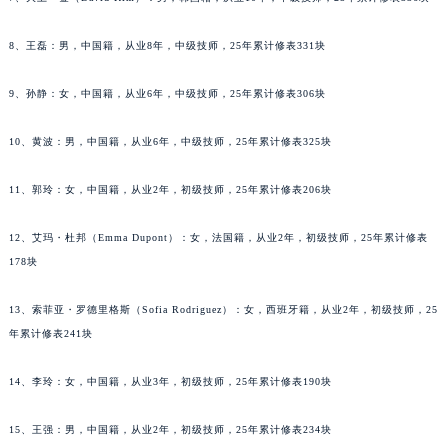
吉林省四平市铁东区紫气大路与南九经街交汇处真力时售后服务中心（需提前预约）
8、王磊：男，中国籍，从业8年，中级技师，25年累计修表331块
吉林省松原市宁江区五环大街真力时售后服务中心（需提前预约）
吉林省通化市东昌区环通乡江南大街真力时售后服务中心（需提前预约）
9、孙静：女，中国籍，从业6年，中级技师，25年累计修表306块
吉林省延边市延吉市解放路真力时售后服务中心（需提前预约）
辽宁省鞍山市铁东区站前街真力时售后服务中心（需提前预约）
10、黄波：男，中国籍，从业6年，中级技师，25年累计修表325块
辽宁省本溪市平山区胜利路真力时售后服务中心（需提前预约）
辽宁省朝阳市双塔区新华路真力时售后服务中心（需提前预约）
11、郭玲：女，中国籍，从业2年，初级技师，25年累计修表206块
辽宁省丹东市振兴区七经街真力时售后服务中心（需提前预约）
12、艾玛・杜邦（Emma Dupont）：女，法国籍，从业2年，初级技师，25年累计修表
辽宁省抚顺市新抚区东一路真力时售后服务中心（需提前预约）
178块
辽宁省阜新市海州区解放大街真力时售后服务中心（需提前预约）
辽宁省葫芦岛市连山区中央路真力时售后服务中心（需提前预约）
13、索菲亚・罗德里格斯（Sofia Rodriguez）：女，西班牙籍，从业2年，初级技师，25
辽宁省锦州市古塔区中央大街真力时售后服务中心（需提前预约）
年累计修表241块
辽宁省辽阳市白塔区新运大街真力时售后服务中心（需提前预约）
14、李玲：女，中国籍，从业3年，初级技师，25年累计修表190块
辽宁省盘锦市兴隆台区石油大街真力时售后服务中心（需提前预约）
辽宁省铁岭市银州区南马路真力时售后服务中心（需提前预约）
15、王强：男，中国籍，从业2年，初级技师，25年累计修表234块
辽宁省营口市站前区市府路与渤海大街交叉口真力时售后服务中心（需提前预约）