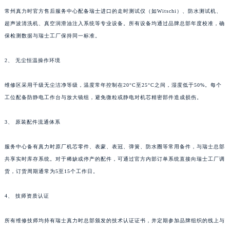
湖南省衡阳市雁峰区解放路真力时售后服务中心（需提前预约）
常州真力时官方售后服务中心配备瑞士进口的走时测试仪（如Witschi）、防水测试机、
超声波清洗机、真空润滑油注入系统等专业设备。所有设备均通过品牌总部年度校准，确
湖南省怀化市鹤城区迎丰中路真力时售后服务中心（需提前预约）
保检测数据与瑞士工厂保持同一标准。
湖南省娄底市娄星区长青街真力时售后服务中心（需提前预约）
湖南省邵阳市双清区东风路真力时售后服务中心（需提前预约）
2、 无尘恒温操作环境
湖南省湘潭市雨湖区莲城大道真力时售后服务中心（需提前预约）
湖南省益阳市赫山区桃花仑路真力时售后服务中心（需提前预约）
维修区采用千级无尘洁净等级，温度常年控制在20°C至25°C之间，湿度低于50%。每个
湖南省永州市冷水滩区永州大道与中兴路交叉口真力时售后服务中心（需提前预约）
工位配备防静电工作台与放大镜组，避免微粒或静电对机芯精密部件造成损伤。
湖南省岳阳市岳阳楼区东茅岭路真力时售后服务中心（需提前预约）
3、 原装配件流通体系
湖南省张家界市永定区解放路真力时售后服务中心（需提前预约）
湖南省长沙市芙蓉区建湘路393号世茂环球金融中心写字楼10层1013室真力时售后服务中心（需提前预约）
服务中心备有真力时原厂机芯零件、表蒙、表冠、弹簧、防水圈等常用备件，与瑞士总部
湖南省株洲市芦淞区建设南路真力时售后服务中心（需提前预约）
共享实时库存系统。对于稀缺或停产的配件，可通过官方内部订单系统直接向瑞士工厂调
甘肃省白银市白银区北京路真力时售后服务中心（需提前预约）
货，订货周期通常为5至15个工作日。
甘肃省定西市安定区解放路真力时售后服务中心（需提前预约）
4、 技师资质认证
甘肃省敦煌市沙州镇阳关中路真力时售后服务中心（需提前预约）
甘肃省合作市人民街真力时售后服务中心（需提前预约）
所有维修技师均持有瑞士真力时总部颁发的技术认证证书，并定期参加品牌组织的线上与
甘肃省嘉峪关市雄关区新华中路真力时售后服务中心（需提前预约）