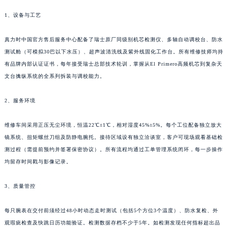
西藏自治区山南市乃东区湖北大道真力时售后服务中心（需提前预约）
1、设备与工艺
云南省保山市隆阳区正阳路真力时售后服务中心（需提前预约）
云南省楚雄彝族自治州楚雄市鹿城南路真力时售后服务中心（需提前预约）
真力时中国官方售后服务中心配备了瑞士原厂同级别机芯检测仪、多轴自动调校台、防水
测试舱（可模拟30巴以下水压）、超声波清洗线及紫外线固化工作台。所有维修技师均持
云南省大理白族自治州大理市建设路真力时售后服务中心（需提前预约）
有品牌内部认证证书，每年接受瑞士总部技术轮训，掌握从El Primero高频机芯到复杂天
云南省德宏傣族景颇族自治州芒市团结大街真力时售后服务中心（需提前预约）
文台擒纵系统的全系列拆装与调校能力。
云南省迪庆藏族自治州香格里拉市长征大道真力时售后服务中心（需提前预约）
云南省红河哈尼族彝族自治州蒙自市天马路真力时售后服务中心（需提前预约）
2、服务环境
云南省丽江市古城区七星街真力时售后服务中心（需提前预约）
云南省临沧市临翔区世纪路真力时售后服务中心（需提前预约）
维修车间采用正压无尘环境，恒温22℃±1℃，相对湿度45%±5%。每个工位配备独立放大
镜系统、扭矩螺丝刀组及防静电腕托。接待区域设有独立洽谈室，客户可现场观看基础检
云南省怒江傈僳族自治州泸水市人民路真力时售后服务中心（需提前预约）
测过程（需提前预约并签署保密协议）。所有流程均通过工单管理系统闭环，每一步操作
云南省普洱市思茅区振兴大道真力时售后服务中心（需提前预约）
均留存时间戳与影像记录。
云南省曲靖市麒麟区学府路真力时售后服务中心（需提前预约）
云南省文山壮族苗族自治州文山市东风路真力时售后服务中心（需提前预约）
3、质量管控
云南省西双版纳傣族自治州景洪市宣慰大道真力时售后服务中心（需提前预约）
云南省玉溪市红塔区南北大街真力时售后服务中心（需提前预约）
每只腕表在交付前须经过48小时动态走时测试（包括5个方位3个温度）、防水复检、外
观瑕疵检查及快跳日历功能验证。检测数据存档不少于5年。如检测发现任何指标超出品
云南省昭通市昭阳区青年路真力时售后服务中心（需提前预约）