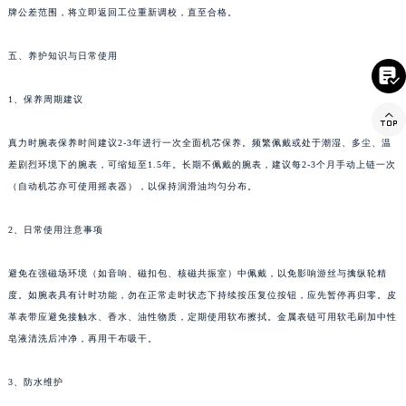
牌公差范围，将立即返回工位重新调校，直至合格。
台湾省台北市万华区中华路真力时售后服务中心（需提前预约）
台湾省新北市板桥区文化路真力时售后服务中心（需提前预约）
五、养护知识与日常使用
台湾省桃园市中坜区中丰路真力时售后服务中心（需提前预约）

台湾省台中市西屯区文华路真力时售后服务中心（需提前预约）
1、保养周期建议

台湾省台南市中西区国华街真力时售后服务中心（需提前预约）
真力时腕表保养时间建议2-3年进行一次全面机芯保养。频繁佩戴或处于潮湿、多尘、温
台湾省高雄市新兴区五福路真力时售后服务中心（需提前预约）
差剧烈环境下的腕表，可缩短至1.5年。长期不佩戴的腕表，建议每2-3个月手动上链一次
台湾省基隆市仁爱区仁三路真力时售后服务中心（需提前预约）
（自动机芯亦可使用摇表器），以保持润滑油均匀分布。
台湾省新竹市东区中正路真力时售后服务中心（需提前预约）
台湾省嘉义市东区文化路真力时售后服务中心（需提前预约）
2、日常使用注意事项
重庆市江北区观音桥步行街2号融恒时代广场9层902室真力时售后服务中心（需提前预约）
新疆维吾尔自治区乌鲁木齐市天山区红山路26号时代广场（CCMALL）C座17层17-B真力时售后服务中心（需提前预约）
避免在强磁场环境（如音响、磁扣包、核磁共振室）中佩戴，以免影响游丝与擒纵轮精
度。如腕表具有计时功能，勿在正常走时状态下持续按压复位按钮，应先暂停再归零。皮
浙江省温州市鹿城区锦绣路1067号置信广场10层1015室真力时售后服务中心（需提前预约）
革表带应避免接触水、香水、油性物质，定期使用软布擦拭。金属表链可用软毛刷加中性
黑龙江省哈尔滨市道里区友谊西路600号富力中心T2座写字楼29层03室室真力时售后服务中心（需提前预约）
皂液清洗后冲净，再用干布吸干。
辽宁省大连市中山区人民路15号国际金融大厦7层G室真力时售后服务中心（需提前预约）
广东省佛山市禅城区季华五路57号万科金融中心C座12层1205室真力时售后服务中心（需提前预约）
3、防水维护
广东省东莞市东城街道鸿福东路1号民盈国贸中心T1写字楼9层907室真力时售后服务中心（需提前预约）