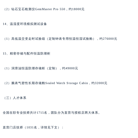
甘肃省酒泉市肃州区西大街真力时售后服务中心（需提前预约）
（2）钻石宝石检测仪GemMaster Pro 550，约18000元
甘肃省临夏市城南街道团结路真力时售后服务中心（需提前预约）
甘肃省陇南市武都区人民路真力时售后服务中心（需提前预约）
14、温湿度环境模拟测试设备
甘肃省平凉市崆峒区西大街真力时售后服务中心（需提前预约）
（1）高低温交变走时试验箱（定制钟表专用恒温恒湿试验舱），约276000元
甘肃省庆阳市西峰区南大街真力时售后服务中心（需提前预约）
甘肃省天水市秦州区民主路真力时售后服务中心（需提前预约）
15、精密存储与配件恒温防潮柜
甘肃省武威市凉州区迎宾路真力时售后服务中心（需提前预约）
甘肃省张掖市甘州区民乐北路真力时售后服务中心（需提前预约）
（1）润滑油恒温防潮存储柜（定制），约49000元
宁夏回族自治区固原市原州区文化街真力时售后服务中心（需提前预约）
（2）腕表气密性长期存储舱Sealed Watch Storage Cabin，约32000元
宁夏回族自治区石嘴山市大武口区贺兰山路真力时售后服务中心（需提前预约）
宁夏回族自治区吴忠市利通区开元大道真力时售后服务中心（需提前预约）
（三）人才体系
宁夏回族自治区银川市兴庆区新华东路97号新百中心C馆一层C1-18号商铺真力时售后服务中心（需提前预约）
宁夏回族自治区中卫市沙坡头区鼓楼东街真力时售后服务中心（需提前预约）
全国在职专业技师共计1715名，团队分为直营与授权店两大体系。
青海省果洛藏族自治州玛沁县团结路真力时售后服务中心（需提前预约）
青海省海北藏族自治州海晏县将军路真力时售后服务中心（需提前预约）
直营门店技师（1031名，详情见下文）：
青海省海东市乐都区滨河路真力时售后服务中心（需提前预约）