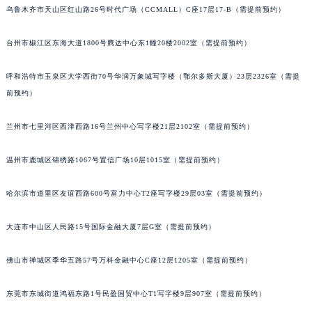
乌鲁木齐市天山区红山路26号时代广场（CCMALL）C座17层17-B（需提前预约）
山西省晋城市城区黄华街真力时售后服务中心（需提前预约）
山西省晋中市榆次区顺城街真力时售后服务中心（需提前预约）
台州市椒江区东海大道1800号腾达中心东1幢20楼2002室（需提前预约）
山西省临汾市尧都区解放路真力时售后服务中心（需提前预约）
山西省吕梁市离石区永宁中路与建设街交叉口真力时售后服务中心（需提前预约）
呼和浩特市玉泉区大学西街70号华润万象城写字楼（鄂尔多斯大厦）23层2326室（需提
山西省朔州市朔城区怡西路与鄯阳西街交汇处真力时售后服务中心（需提前预约）
前预约）
山西省忻州市忻府区和平东街与七一南路交叉口真力时售后服务中心（需提前预约）
兰州市七里河区西津西路16号兰州中心写字楼21层2102室（需提前预约）
山西省阳泉市郊区平阳东街与新城大道交叉口真力时售后服务中心（需提前预约）
山西省运城市盐湖区河东街真力时售后服务中心（需提前预约）
温州市鹿城区锦绣路1067号置信广场10层1015室（需提前预约）
山西省长治市潞州区英雄中路真力时售后服务中心（需提前预约）
山西省太原市迎泽区迎泽街道解放路15号亨得利名表维修授权店3楼真力时售后服务中心（需提前预约）
哈尔滨市道里区友谊西路600号富力中心T2座写字楼29层03室（需提前预约）
天津市和平区赤峰道136号天津国际金融中心26层2603室真力时售后服务中心（需提前预约）
大连市中山区人民路15号国际金融大厦7层G室（需提前预约）
安徽省安庆市迎江区人民路真力时售后服务中心（需提前预约）
安徽省蚌埠市蚌山区淮河路真力时售后服务中心（需提前预约）
佛山市禅城区季华五路57号万科金融中心C座12层1205室（需提前预约）
安徽省亳州市谯城区魏武大道真力时售后服务中心（需提前预约）
安徽省池州市贵池区长江路真力时售后服务中心（需提前预约）
东莞市东城街道鸿福东路1号民盈国贸中心T1写字楼9层907室（需提前预约）
安徽省滁州市琅琊区南谯北路真力时售后服务中心（需提前预约）