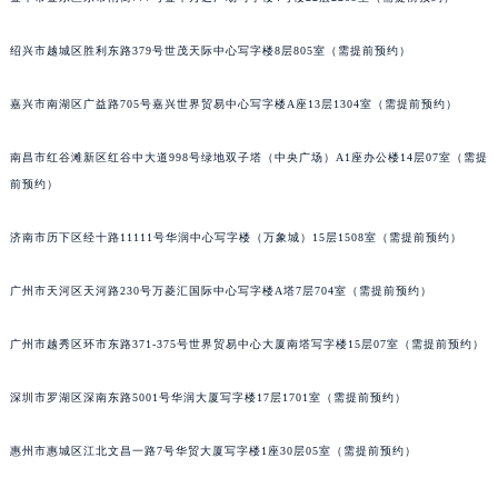
吉林省松原市宁江区五环大街真力时售后服务中心（需提前预约）
绍兴市越城区胜利东路379号世茂天际中心写字楼8层805室（需提前预约）
吉林省通化市东昌区环通乡江南大街真力时售后服务中心（需提前预约）
吉林省延边市延吉市解放路真力时售后服务中心（需提前预约）
嘉兴市南湖区广益路705号嘉兴世界贸易中心写字楼A座13层1304室（需提前预约）
辽宁省鞍山市铁东区站前街真力时售后服务中心（需提前预约）
辽宁省本溪市平山区胜利路真力时售后服务中心（需提前预约）
南昌市红谷滩新区红谷中大道998号绿地双子塔（中央广场）A1座办公楼14层07室（需提
辽宁省朝阳市双塔区新华路真力时售后服务中心（需提前预约）
前预约）
辽宁省丹东市振兴区七经街真力时售后服务中心（需提前预约）
济南市历下区经十路11111号华润中心写字楼（万象城）15层1508室（需提前预约）
辽宁省抚顺市新抚区东一路真力时售后服务中心（需提前预约）
辽宁省阜新市海州区解放大街真力时售后服务中心（需提前预约）
广州市天河区天河路230号万菱汇国际中心写字楼A塔7层704室（需提前预约）
辽宁省葫芦岛市连山区中央路真力时售后服务中心（需提前预约）
辽宁省锦州市古塔区中央大街真力时售后服务中心（需提前预约）
广州市越秀区环市东路371-375号世界贸易中心大厦南塔写字楼15层07室（需提前预约）
辽宁省辽阳市白塔区新运大街真力时售后服务中心（需提前预约）
辽宁省盘锦市兴隆台区石油大街真力时售后服务中心（需提前预约）
深圳市罗湖区深南东路5001号华润大厦写字楼17层1701室（需提前预约）
辽宁省铁岭市银州区南马路真力时售后服务中心（需提前预约）
惠州市惠城区江北文昌一路7号华贸大厦写字楼1座30层05室（需提前预约）
辽宁省营口市站前区市府路与渤海大街交叉口真力时售后服务中心（需提前预约）
辽宁省沈阳市沈河区中街路137号亨得利名表维修授权店1楼真力时售后服务中心（需提前预约）