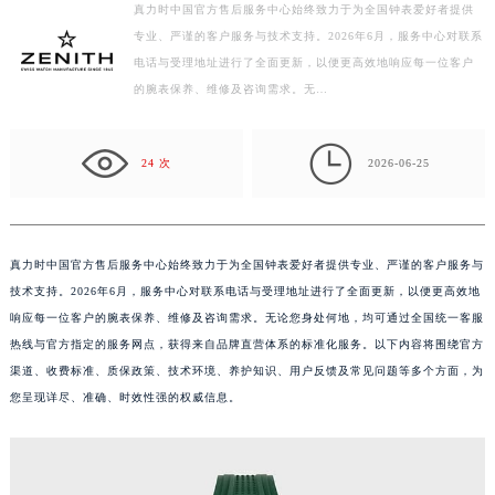
真力时中国官方售后服务中心始终致力于为全国钟表爱好者提供
泰州市海陵区永定东路399号置地商务中心东塔写字楼（华润万象城）17层1706室（需提前预约）
专业、严谨的客户服务与技术支持。2026年6月，服务中心对联系
宁波市江北区大闸南路500号来福士广场办公楼20层2009室（需提前预约）
电话与受理地址进行了全面更新，以便更高效地响应每一位客户
杭州市上城区钱江路1366号华润大厦写字楼A座5层503-5室（需提前预约）
的腕表保养、维修及咨询需求。无…
金华市金东区东市南街777号金华万达广场写字楼4号楼22层2209室（需提前预约）
绍兴市越城区胜利东路379号世茂天际中心写字楼8层805室（需提前预约）

24 次
2026-06-25
嘉兴市南湖区广益路705号嘉兴世界贸易中心写字楼A座13层1304室（需提前预约）
南昌市红谷滩新区红谷中大道998号绿地双子塔（中央广场）A1座办公楼14层07室（需提前预约）
济南市历下区经十路11111号华润中心写字楼（万象城）15层1508室（需提前预约）
真力时中国官方售后服务中心始终致力于为全国钟表爱好者提供专业、严谨的客户服务与
广州市天河区天河路230号万菱汇国际中心写字楼A塔7层704室（需提前预约）
技术支持。2026年6月，服务中心对联系电话与受理地址进行了全面更新，以便更高效地
广州市越秀区环市东路371-375号世界贸易中心大厦南塔写字楼15层07室（需提前预约）
响应每一位客户的腕表保养、维修及咨询需求。无论您身处何地，均可通过全国统一客服
深圳市罗湖区深南东路5001号华润大厦写字楼17层1701室（需提前预约）
热线与官方指定的服务网点，获得来自品牌直营体系的标准化服务。以下内容将围绕官方
惠州市惠城区江北文昌一路7号华贸大厦写字楼1座30层05室（需提前预约）
渠道、收费标准、质保政策、技术环境、养护知识、用户反馈及常见问题等多个方面，为
厦门市思明区湖滨东路95号华润大厦写字楼B座11层1104室（需提前预约）
您呈现详尽、准确、时效性强的权威信息。
福州市鼓楼区五四路128-1号恒力城写字楼15层03室（需提前预约）
成都市锦江区人民东路6号SAC东原中心写字楼24层2406B室（需提前预约）
重庆市江北区观音桥步行街2号融恒时代广场写字楼9层902室（需提前预约）