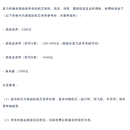
新疆维吾尔自治区库尔勒市库尔勒市人民东路真力时售后服务中心（需提前预约）
真力时腕表基础保养包括机芯拆卸、清洗、润滑、重新组装及走时调校。收费标准如下
新疆维吾尔自治区奎屯市团结西街真力时售后服务中心（需提前预约）
（以下价格均为基础款机芯保养参考价，非最终报价）：
新疆维吾尔自治区昆玉市昆泉街真力时售后服务中心（需提前预约）
– 基础保养：2380元
新疆维吾尔自治区沙湾市三道河子镇世纪大道南路真力时售后服务中心（需提前预约）
新疆维吾尔自治区石河子市北二路真力时售后服务中心（需提前预约）
– 原装皮表带（型号A类）：200-3000元（根据长度与皮革等级浮动）
新疆维吾尔自治区双河市光明路真力时售后服务中心（需提前预约）
新疆维吾尔自治区塔城市塔城地区闻琴路真力时售后服务中心（需提前预约）
– 原装皮表带（型号B类）：4560元
新疆维吾尔自治区铁门关市兴疆路真力时售后服务中心（需提前预约）
新疆维吾尔自治区图木舒克市图木舒克市中兴街真力时售后服务中心（需提前预约）
– 换表蒙：2380元
新疆维吾尔自治区吐鲁番市高昌区文化中路文化中路真力时售后服务中心（需提前预约）
注意事项：
新疆维吾尔自治区乌苏市乌鲁木齐北路真力时售后服务中心（需提前预约）
新疆维吾尔自治区五家渠市长征西街真力时售后服务中心（需提前预约）
（1）提供的仅为基础款机芯保养价格，复杂功能机芯（如计时、陀飞轮、年历等）报价
新疆维吾尔自治区新星市东风路真力时售后服务中心（需提前预约）
需单独核算。
新疆维吾尔自治区伊宁市解放西路真力时售后服务中心（需提前预约）
贵州省安顺市西秀区中华南路真力时售后服务中心（需提前预约）
（2）所有价格会根据活动变化，实际收费以客服实时报价为准。
贵州省毕节市七星关区松山路真力时售后服务中心（需提前预约）