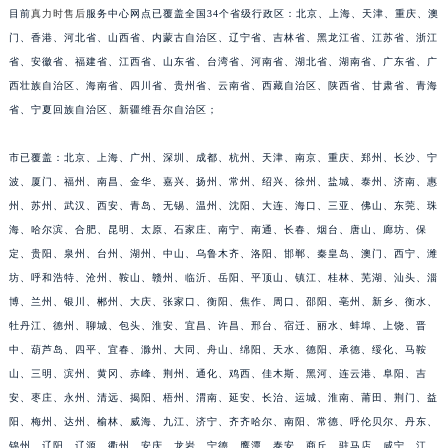
目前
真力时售后
服务中心网点已覆盖全国34个省级行政区：北京、上海、天津、重庆、澳
江西省萍乡市安源区萍安北大道与康庄路交叉口真力时售后服务中心（需提前预约）
门、香港、河北省、山西省、内蒙古自治区、辽宁省、吉林省、黑龙江省、江苏省、浙江
江西省上饶市信州区滨江西路真力时售后服务中心（需提前预约）
省、安徽省、福建省、江西省、山东省、台湾省、河南省、湖北省、湖南省、广东省、广
江西省新余市渝水区北湖西路真力时售后服务中心（需提前预约）
西壮族自治区、海南省、四川省、贵州省、云南省、西藏自治区、陕西省、甘肃省、青海
江西省宜春市袁州区中山中路真力时售后服务中心（需提前预约）
省、宁夏回族自治区、新疆维吾尔自治区；
江西省鹰潭市月湖区胜利东路真力时售后服务中心（需提前预约）
市已覆盖：北京、上海、广州、深圳、成都、杭州、天津、南京、重庆、郑州、长沙、宁
山东省德州市德城区东风中路真力时售后服务中心（需提前预约）
波、厦门、福州、南昌、金华、嘉兴、扬州、常州、绍兴、徐州、盐城、泰州、济南、惠
山东省东营市东营区济南路真力时售后服务中心（需提前预约）
州、苏州、武汉、西安、青岛、无锡、温州、沈阳、大连、海口、三亚、佛山、东莞、珠
山东省济南市历下区经十路11111号华润中心写字楼（万象城）15层1508室真力时售后服务中心（需提前预约）
海、哈尔滨、合肥、昆明、太原、石家庄、南宁、南通、长春、烟台、唐山、廊坊、保
山东省济宁市任城区太白楼路真力时售后服务中心（需提前预约）
定、贵阳、泉州、台州、湖州、中山、乌鲁木齐、洛阳、邯郸、秦皇岛、澳门、西宁、潍
山东省莱芜市文化南路8号银座商城名表维修一楼名表维修真力时售后服务中心（需提前预约）
坊、呼和浩特、沧州、鞍山、赣州、临沂、岳阳、平顶山、镇江、桂林、芜湖、汕头、淄
山东省临沂市兰山区解放路真力时售后服务中心（需提前预约）
博、兰州、银川、郴州、大庆、张家口、衡阳、焦作、周口、邵阳、亳州、新乡、衡水、
牡丹江、德州、聊城、包头、淮安、宜昌、许昌、邢台、宿迁、丽水、蚌埠、上饶、晋
山东省日照市东港区烟台路真力时售后服务中心（需提前预约）
中、葫芦岛、四平、宜春、滁州、大同、舟山、绵阳、天水、德阳、承德、绥化、马鞍
山东省泰安市泰山区财源街道泰山大街真力时售后服务中心（需提前预约）
山、三明、滨州、黄冈、赤峰、荆州、通化、鸡西、佳木斯、黑河、连云港、阜阳、吉
山东省威海市环翠区新威海路89号振华商厦一楼名表维修真力时售后服务中心（需提前预约）
安、枣庄、永州、清远、揭阳、梧州、渭南、延安、长治、运城、淮南、莆田、荆门、益
山东省潍坊市奎文区东风东街真力时售后服务中心（需提前预约）
阳、梅州、达州、榆林、威海、九江、济宁、齐齐哈尔、南阳、常德、呼伦贝尔、丹东、
山东省枣庄市滕州市北辛路与善国路交叉口真力时售后服务中心（需提前预约）
锦州、辽阳、辽源、衢州、安庆、龙岩、宁德、鹰潭、泰安、商丘、驻马店、咸宁、江