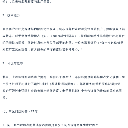
输），且表镜装配精度与出厂无异。
台州市椒江区东海大道1800号腾达中心东1幢20楼2002室真力时售后服务中心（需提前预约）
呼和浩特市玉泉区大学西街70号华润万象城写字楼（鄂尔多斯大厦）23层2326室真力时售后服务中心（需提前预约）
2、技术能力
兰州市七里河区西津西路16号兰州中心写字楼21层2102室真力时售后服务中心（需提前预约）
多位客户在社交媒体与内部回访中提及，机芯保养后走时稳定性显著提升，摆幅恢复了新
重庆市解放碑渝中区民权路28号英利国际金融中心写字楼20层01室真力时售后服务中心（需提前预约）
表状态。对于复杂功能腕表（如El Primero计时码表），技师能够精准完成导柱轮与离合
节假日正常营业！
轮的清洗与润滑，使计时启动与复位手感干脆利落。一位收藏家评价：“每一次送修都是
对原厂工艺的致敬，官方服务的严谨程度让我非常放心。”
3、环境与效率
北京、上海等地的到店客户提到，接待区干净整洁，等待区提供咖啡与腕表文化读物，整
个服务过程平均耗时不超过1小时（基础检测与报价）。邮寄服务的透明度也获得好评：
客户可通过电话随时查询物流与维修进度，电子回执邮件中包含详细的维修前后对比照
片。
七、常见问题问答（FAQ）
1、问：真力时腕表的基础保养价格是多少？是否包含更换防水胶圈？